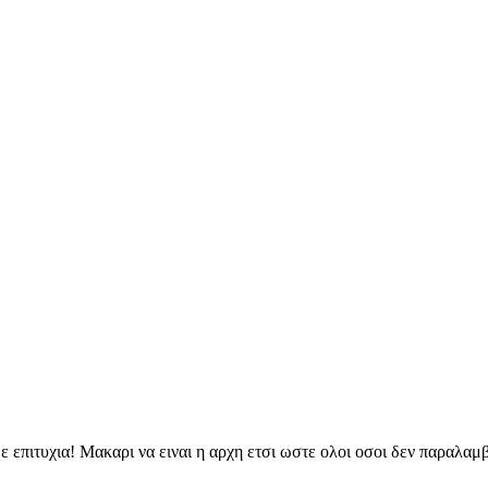
ε επιτυχια! Μακαρι να ειναι η αρχη ετσι ωστε ολοι οσοι δεν παραλα