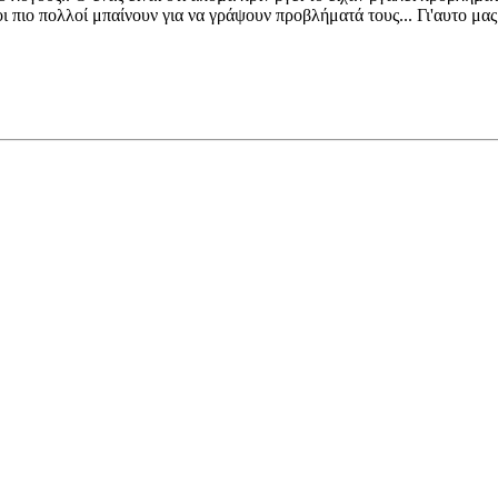
οι πιο πολλοί μπαίνουν για να γράψουν προβλήματά τους... Γι'αυτο μα