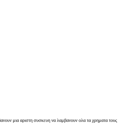
μβανουν μια αριστη συσκευη να λαμβανουν ολα τα χρηματα τους