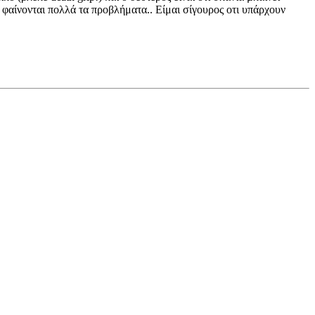
ς φαίνονται πολλά τα προβλήματα.. Είμαι σίγουρος οτι υπάρχουν