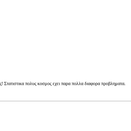
ως! Στατιστικα πολυς κοσμος εχει παρα πολλα διαφορα προβληματα.