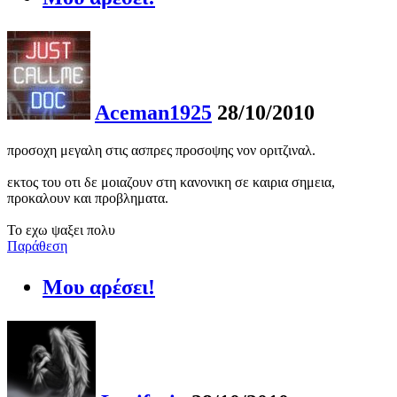
Aceman1925
28/10/2010
προσοχη μεγαλη στις ασπρες προσοψης νον οριτζιναλ.
εκτος του οτι δε μοιαζουν στη κανονικη σε καιρια σημεια,
προκαλουν και προβληματα.
Το εχω ψαξει πολυ
Παράθεση
Μου αρέσει!