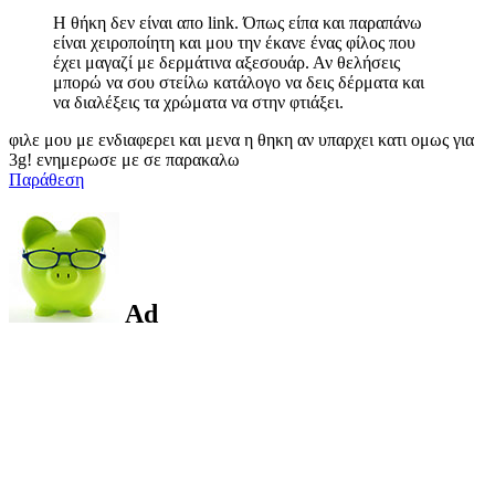
Η θήκη δεν είναι απο link. Όπως είπα και παραπάνω
είναι χειροποίητη και μου την έκανε ένας φίλος που
έχει μαγαζί με δερμάτινα αξεσουάρ. Αν θελήσεις
μπορώ να σου στείλω κατάλογο να δεις δέρματα και
να διαλέξεις τα χρώματα να στην φτιάξει.
φιλε μου με ενδιαφερει και μενα η θηκη αν υπαρχει κατι ομως για
3g! ενημερωσε με σε παρακαλω
Παράθεση
Ad