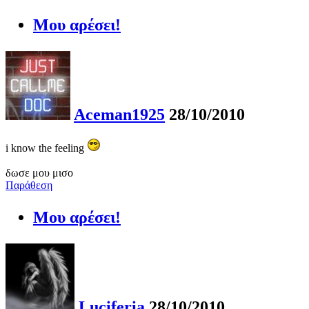
Μου αρέσει!
Aceman1925
28/10/2010
i know the feeling
δωσε μου μισο
Παράθεση
Μου αρέσει!
Luciferia
28/10/2010