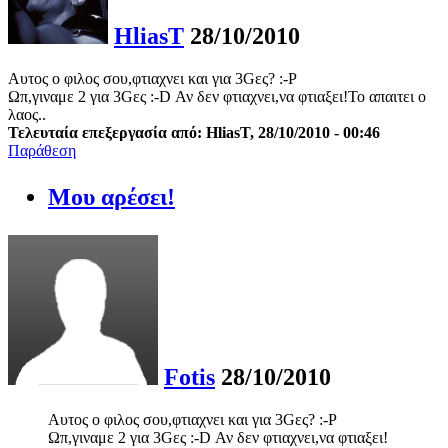
HliasT
28/10/2010
Αυτος ο φιλος σου,φτιαχνει και για 3Gες? :-P
Ωπ,γιναμε 2 για 3Gες :-D Αν δεν φτιαχνει,να φτιαξει!Το απαιτει ο
λαος..
Τελευταία επεξεργασία από: HliasT, 28/10/2010 - 00:46
Παράθεση
Μου αρέσει!
Fotis
28/10/2010
Αυτος ο φιλος σου,φτιαχνει και για 3Gες? :-P
Ωπ,γιναμε 2 για 3Gες :-D Αν δεν φτιαχνει,να φτιαξει!