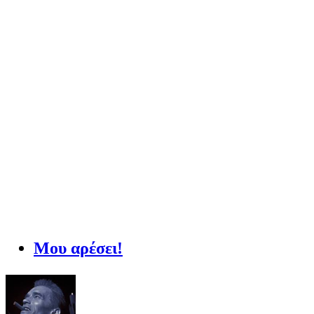
Μου αρέσει!