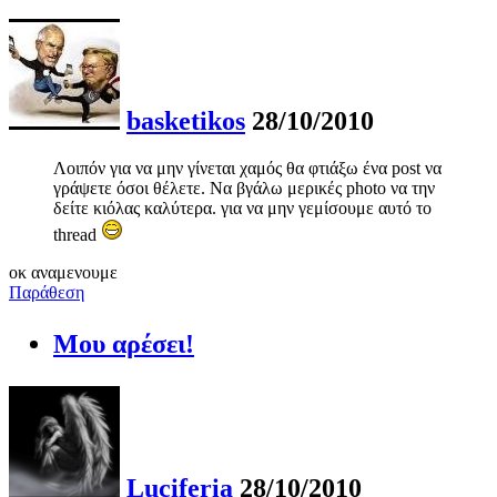
basketikos
28/10/2010
Λοιπόν για να μην γίνεται χαμός θα φτιάξω ένα post να
γράψετε όσοι θέλετε. Να βγάλω μερικές photo να την
δείτε κιόλας καλύτερα. για να μην γεμίσουμε αυτό το
thread
οκ αναμενουμε
Παράθεση
Μου αρέσει!
Luciferia
28/10/2010