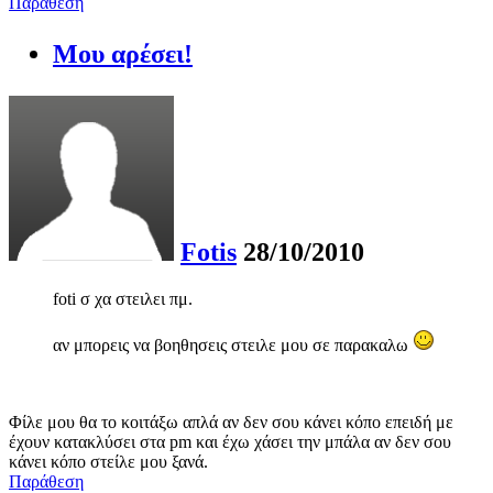
Παράθεση
Μου αρέσει!
Fotis
28/10/2010
foti σ χα στειλει πμ.
αν μπορεις να βοηθησεις στειλε μου σε παρακαλω
Φίλε μου θα το κοιτάξω απλά αν δεν σου κάνει κόπο επειδή με
έχουν κατακλύσει στα pm και έχω χάσει την μπάλα αν δεν σου
κάνει κόπο στείλε μου ξανά.
Παράθεση