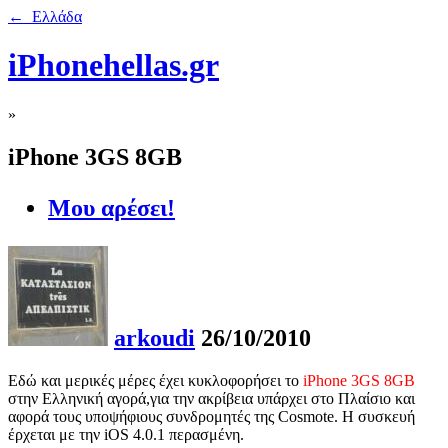
← Ελλάδα
iPhonehellas.gr
»
iPhone 3GS 8GB
Μου αρέσει!
arkoudi
26/10/2010
Εδώ και μερικές μέρες έχει κυκλοφορήσει το
iPhone 3GS 8GB
στην Ελληνική αγορά,για την ακρίβεια υπάρχει στο Πλαίσιο και
αφορά τους υποψήφιους συνδρομητές της Cosmote. Η συσκευή
έρχεται με την iOS 4.0.1 περασμένη.