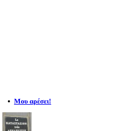
Μου αρέσει!