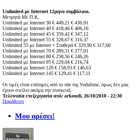
Unlimited με Internet 12μηνο συμβόλαιο.
Μετρητά Μέ Π.Κ.
Unlimited με Internet 30 € 449,21 € 436,91
Unlimited με Internet 40 € 418,46 € 406,16
Unlimited με Internet 45 € 359,42 € 347,12
Unlimited με Internet 55 € 328,67 € 316,37
Unlimited 55 με Internet + Σταθερά € 329,90 € 317,60
Unlimited με Internet 70 € 289,31 € 277,01
Unlimited με Internet 80 € 258,56 € 246,26
Unlimited με Internet 95 € 229,04 € 216,74
Unlimited με Internet 120 € 158,93 € 146,63
Unlimited με Internet 145 € 129,41 € 117,11
Οι τιμές είναι επίσημες από το site της Vodafone, όμως δεν μας
έχουν στείλει ακόμα την συσκευή.
Τελευταία επεξεργασία από: arkoudi, 26/10/2010 - 22:30
Παράθεση
Μου αρέσει!