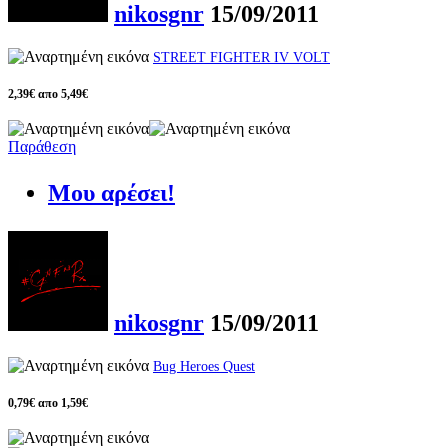
nikosgnr
15/09/2011
STREET FIGHTER IV VOLT
2,39€ απο 5,49€
Παράθεση
Μου αρέσει!
nikosgnr
15/09/2011
Bug Heroes Quest
0,79€ απο 1,59€