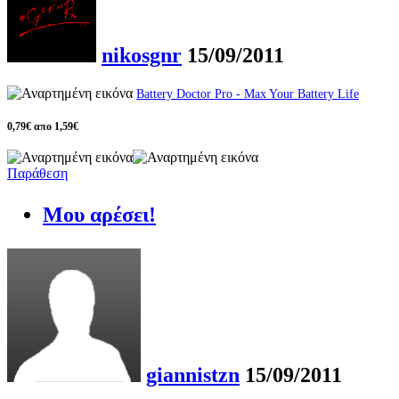
nikosgnr
15/09/2011
Battery Doctor Pro - Max Your Battery Life
0,79€ απο 1,59€
Παράθεση
Μου αρέσει!
giannistzn
15/09/2011