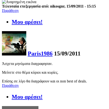
Τελευταία επεξεργασία από: nikosgnr, 15/09/2011 - 15:15
Παράθεση
Μου αρέσει!
Paris1986
15/09/2011
Άσχετα μηνύματα διαγραφησαν.
Μείνετε στο θέμα κύριοι και κυρίες.
Επίσης σε λίγο θα διαγράφουν και οι non best of deals.
Παράθεση
Μου αρέσει!