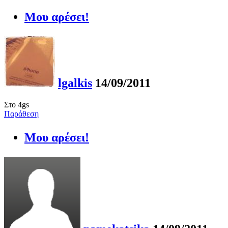
Μου αρέσει!
lgalkis
14/09/2011
Στο 4gs
Παράθεση
Μου αρέσει!