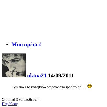
Μου αρέσει!
oktoa21
14/09/2011
Εγω παλι το κατεβαζω δωρεαν στο ipad το hd ....
Στο iPad 3 να υποθέσω;;;
Παράθεση