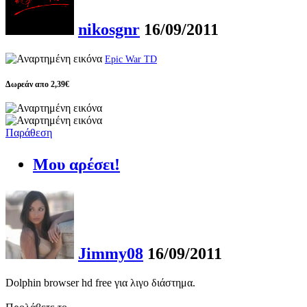
nikosgnr
16/09/2011
Epic War TD
Δωρεάν απο 2,39€
Παράθεση
Μου αρέσει!
Jimmy08
16/09/2011
Dolphin browser hd free για λιγο διάστημα.