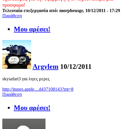
προσφορα!
Τελευταία επεξεργασία από: morpheusgr, 10/12/2011 - 17:29
Παράθεση
Μου αρέσει!
Argylem
10/12/2011
skysafari3 για λιγες μερες
http://itunes.apple....d437108143?mt=8
Παράθεση
Μου αρέσει!