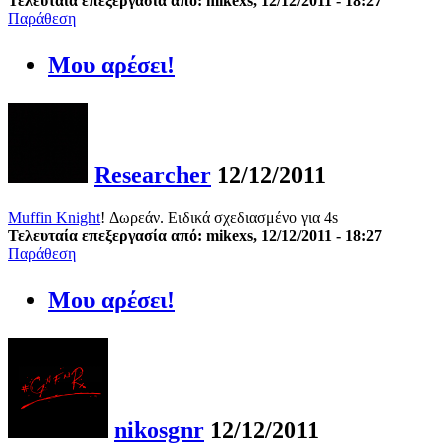
Τελευταία επεξεργασία από: mikexs, 12/12/2011 - 18:27
Παράθεση
Μου αρέσει!
Researcher
12/12/2011
Muffin Knight
! Δωρεάν. Ειδικά σχεδιασμένο για 4s
Τελευταία επεξεργασία από: mikexs, 12/12/2011 - 18:27
Παράθεση
Μου αρέσει!
nikosgnr
12/12/2011