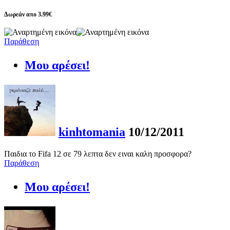
Δωρεάν απο 3.99€
Παράθεση
Μου αρέσει!
kinhtomania
10/12/2011
Παιδια το Fifa 12 σε 79 λεπτα δεν ειναι καλη προσφορα?
Παράθεση
Μου αρέσει!