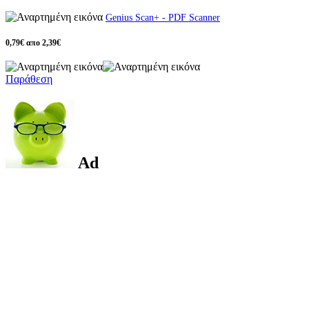
Genius Scan+ - PDF Scanner
0,79€ απο 2,39€
Παράθεση
Ad