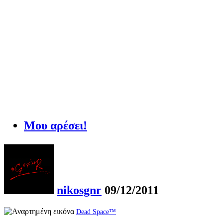
Μου αρέσει!
nikosgnr
09/12/2011
Dead Space™