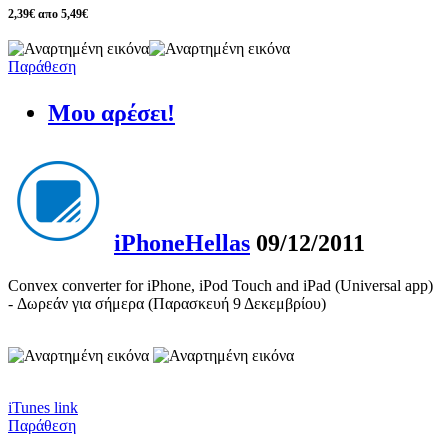
2,39€ απο 5,49€
Παράθεση
Μου αρέσει!
iPhoneHellas
09/12/2011
Convex converter for iPhone, iPod Touch and iPad (Universal app)
- Δωρεάν για σήμερα (Παρασκευή 9 Δεκεμβρίου)
iTunes link
Παράθεση