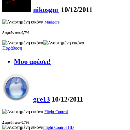
nikosgnr
10/12/2011
Minigore
Δωρεάν απο 0,79€
Παράθεση
Μου αρέσει!
gre13
10/12/2011
Flight Control
Δωρεάν απο 0.79€
Flight Control HD