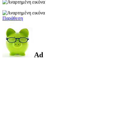
Παράθεση
Ad