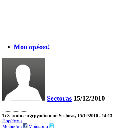
Μου αρέσει!
Sectoras
15/12/2010
......................
Τελευταία επεξεργασία από: Sectoras, 15/12/2010 - 14:13
Παράθεση
Μοίρασμα
Μοίρασμα