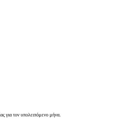
ς για τον υπολειπόμενο μήνα.