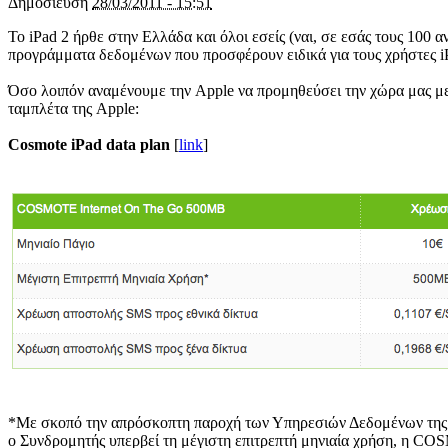
Δημοσίευση
28/03/2011 - 15:51
Το iPad 2 ήρθε στην Ελλάδα και όλοι εσείς (ναι, σε εσάς τους 100
προγράμματα δεδομένων που προσφέρουν ειδικά για τους χρήστες i
Όσο λοιπόν αναμένουμε την Apple να προμηθεύσει την χώρα μας με 
ταμπλέτα της Apple:
Cosmote iPad data plan
[
link
]
*Με σκοπό την απρόσκοπτη παροχή των Υπηρεσιών Δεδομένων της 
ο Συνδρομητής υπερβεί τη μέγιστη επιτρεπτή μηνιαία χρήση, η COS