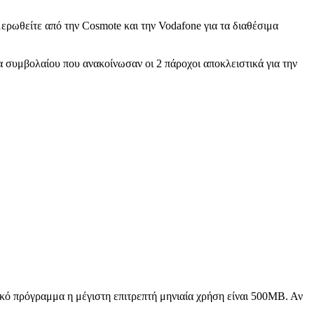
ερωθείτε από την Cosmote και την Vodafone για τα διαθέσιμα
 συμβολαίου που ανακοίνωσαν οι 2 πάροχοι αποκλειστικά για την
 πρόγραμμα η μέγιστη επιτρεπτή μηνιαία χρήση είναι 500ΜΒ. Αν