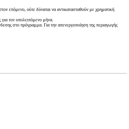
τον επόμενο, ούτε δύναται να αντικατασταθούν με χρηματική
για τον υπολειπόμενο μήνα.
νδεσης στο πρόγραμμα. Για την απενεργοποίηση της περιαγωγής