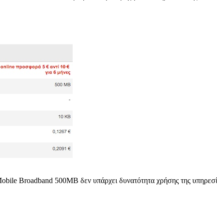
ile Broadband 500MB δεν υπάρχει δυνατότητα χρήσης της υπηρεσία