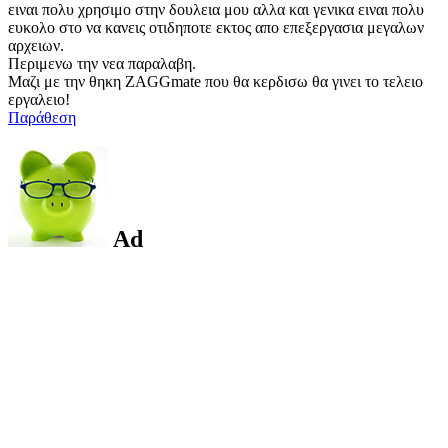
ειναι πολυ χρησιμο στην δουλεια μου αλλα και γενικα ειναι πολυ
ευκολο στο να κανεις οτιδηποτε εκτος απο επεξεργασια μεγαλων
αρχειων.
Περιμενω την νεα παραλαβη.
Μαζι με την θηκη ZAGGmate που θα κερδισω θα γινει το τελειο
εργαλειο!
Παράθεση
Ad