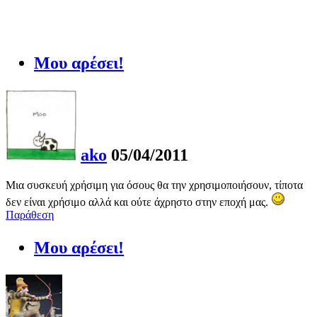
Μου αρέσει!
ako
05/04/2011
Μια συσκευή χρήσιμη για όσους θα την χρησιμοποιήσουν, τίποτα
δεν είναι χρήσιμο αλλά και ούτε άχρηστο στην εποχή μας.
Παράθεση
Μου αρέσει!