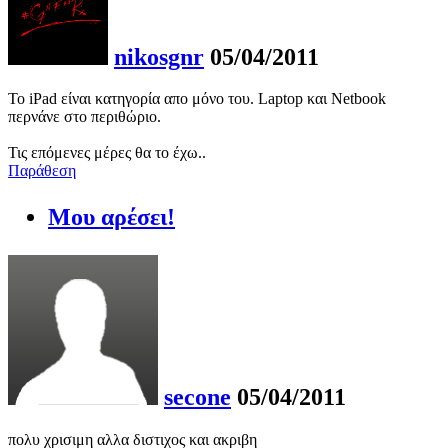
nikosgnr
05/04/2011
Το iPad είναι κατηγορία απο μόνο του. Laptop και Netbook
περνάνε στο περιθώριο.
Τις επόμενες μέρες θα το έχω..
Παράθεση
Μου αρέσει!
secone
05/04/2011
πολυ χρισιμη αλλα διστιχος και ακριβη