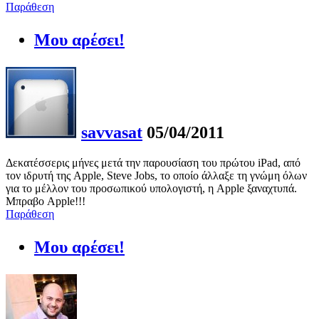
Παράθεση
Μου αρέσει!
savvasat
05/04/2011
Δεκατέσσερις μήνες μετά την παρουσίαση του πρώτου iPad, από
τον ιδρυτή της Apple, Steve Jobs, το οποίο άλλαξε τη γνώμη όλων
για το μέλλον του προσωπικού υπολογιστή, η Apple ξαναχτυπά.
Μπραβο Apple!!!
Παράθεση
Μου αρέσει!