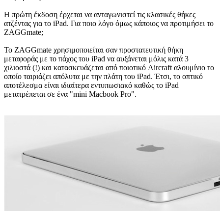
Η πρώτη έκδοση έρχεται να ανταγωνιστεί τις κλασικές θήκες
ατζέντας για το iPad. Για ποιο λόγο όμως κάποιος να προτιμήσει το
ZAGGmate;
Το ZAGGmate χρησιμοποιείται σαν προστατευτική θήκη
μεταφοράς με το πάχος του iPad να αυξάνεται μόλις κατά 3
χιλιοστά (!) και κατασκευάζεται από ποιοτικό Aircraft αλουμίνιο το
οποίο ταιριάζει απόλυτα με την πλάτη του iPad. Έτσι, το οπτικό
αποτέλεσμα είναι ιδιαίτερα εντυπωσιακό καθώς το iPad
μετατρέπεται σε ένα "mini Macbook Pro".