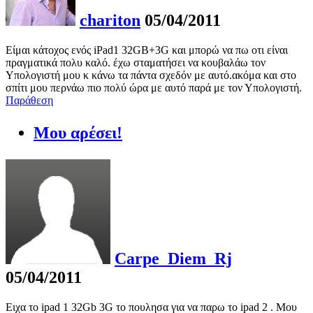
chariton
05/04/2011
Είμαι κάτοχος ενός iPad1 32GB+3G και μπορώ να πω οτι είναι
πραγματικά πολυ καλό. έχω σταματήσει να κουβαλάω τον
Υπολογιστή μου κ κάνω τα πάντα σχεδόν με αυτό.ακόμα και στο
σπίτι μου περνάω πιο πολύ ώρα με αυτό παρά με τον Υπολογιστή.
Παράθεση
Μου αρέσει!
Carpe_Diem_Rj
05/04/2011
Ειχα το ipad 1 32Gb 3G το πουλησα για να παρω το ipad 2 . Μου