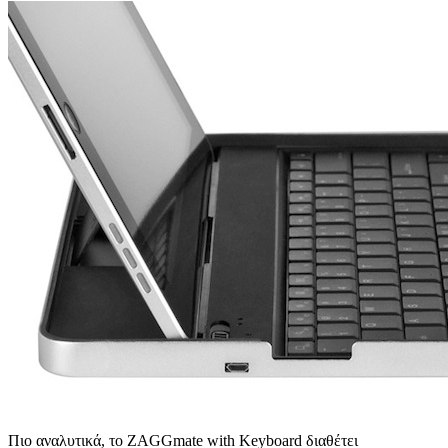
Πιο αναλυτικά, το ZAGGmate with Keyboard διαθέτει