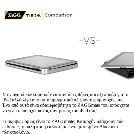
Στην αγορά κυκλοφορούν εκατοντάδες θήκες και αξεσουάρ για το
iPad αλλά λίγα από αυτά πραγματικά αξίζουν της προσοχής μας.
Ένα από αυτά είναι αδιαμφισβήτητα το ZAGGmate που υπόσχεται
να γίνει ο πιο αχώριστος σύντροφος του iPad σας!
Τι ακριβώς όμως είναι το ZAGGmate; Καταρχήν υπάρχουν δύο
εκδόσεις, η απλή και η έκδοση με ενσωματωμένο Bluetooth
πληκτρολόγιο.