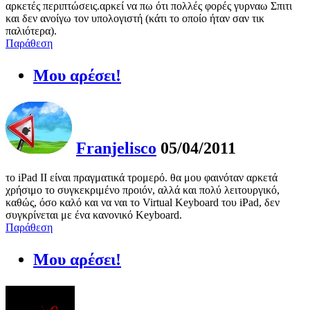
αρκετές περιπτώσεις.αρκεί να πω ότι πολλές φορές γυρναω Σπιτι
και δεν ανοίγω τον υπολογιστή (κάτι το οποίο ήταν σαν τικ
παλιότερα).
Παράθεση
Μου αρέσει!
Franjelisco
05/04/2011
το iPad II είναι πραγματικά τρομερό. θα μου φαινόταν αρκετά
χρήσιμο το συγκεκριμένο προιόν, αλλά και πολύ λειτουργικό,
καθώς, όσο καλό και να ναι το Virtual Keyboard του iPad, δεν
συγκρίνεται με ένα κανονικό Keyboard.
Παράθεση
Μου αρέσει!