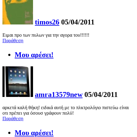
timos26
05/04/2011
Ειμαι προ των πυλων για την αγορα του!!!!!!
Παράθεση
Μου αρέσει!
amra13579new
05/04/2011
αρκετά καλή θήκη! ειδικά αυτή με το πλκτρολόγιο πιστεύω είναι
οτι πρέπει για όσουσ γράφουν πολύ!
Παράθεση
Μου αρέσει!