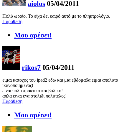
aiolos
05/04/2011
Πολύ ωραίο. Το είχα δει καιρό αυτό με το πληκτρολόγιο.
Παράθεση
Μου αρέσει!
rikos7
05/04/2011
ειμαι κατοχος του ipad2 εδω και μια εβδομαδα ειμαι απολυτα
ικανοποιημενος!
ειναι πολυ πρακτικο και βολικο!
απλα ειναι ενα στολιδι πολυτελες!
Παράθεση
Μου αρέσει!