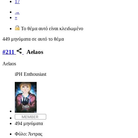
17
→
»
Το θέμα αυτό είναι κλειδωμένο
449 μηνύματα σε αυτό το θέμα
#211
Aelaos
Aelaos
iPH Enthousiast
494 μηνύματα
Φύλο:
Άντρας