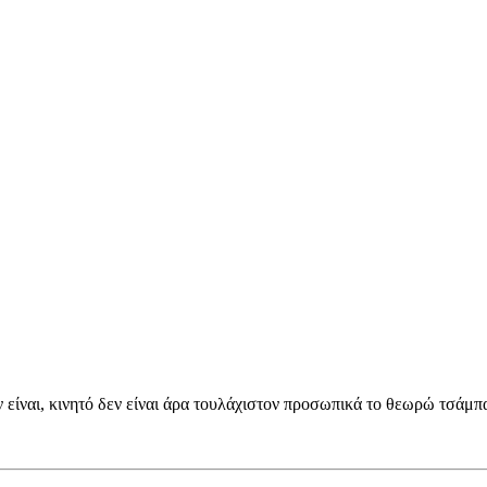
 είναι, κινητό δεν είναι άρα τουλάχιστον προσωπικά το θεωρώ τσάμπα