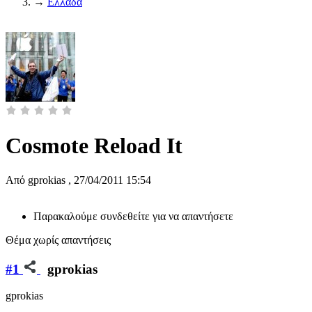
→
Ελλάδα
Cosmote Reload It
Από
gprokias
,
27/04/2011 15:54
Παρακαλούμε συνδεθείτε για να απαντήσετε
Θέμα χωρίς απαντήσεις
#1
gprokias
gprokias