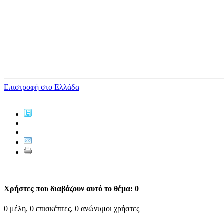
Επιστροφή στο Ελλάδα
Χρήστες που διαβάζουν αυτό το θέμα: 0
0 μέλη, 0 επισκέπτες, 0 ανώνυμοι χρήστες