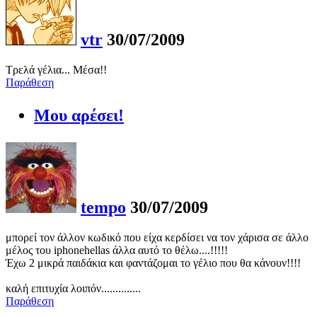
vtr
30/07/2009
Τρελά γέλια... Μέσα!!
Παράθεση
Μου αρέσει!
tempo
30/07/2009
μπορεί τον άλλον κωδικό που είχα κερδίσει να τον χάρισα σε άλλο
μέλος του iphonehellas άλλα αυτό το θέλω....!!!!!
Έχω 2 μικρά παιδάκια και φαντάζομαι το γέλιο που θα κάνουν!!!!
καλή επιτυχία λοιπόν..............
Παράθεση