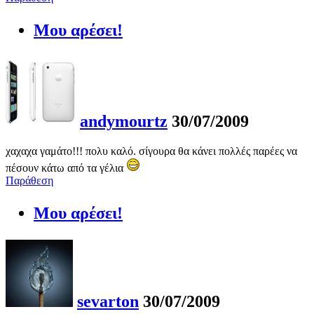
Μου αρέσει!
andymourtz
30/07/2009
χαχαχα γαμάτο!!! πολυ καλό. σίγουρα θα κάνει πολλές παρέες να
πέσουν κάτω από τα γέλια
Παράθεση
Μου αρέσει!
sevarton
30/07/2009