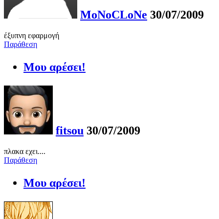
MoNoCLoNe
30/07/2009
έξυπνη εφαρμογή
Παράθεση
Μου αρέσει!
fitsou
30/07/2009
πλακα εχει....
Παράθεση
Μου αρέσει!