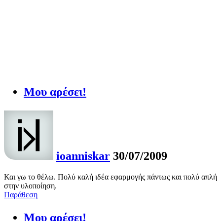
Μου αρέσει!
ioanniskar
30/07/2009
Και γω το θέλω. Πολύ καλή ιδέα εφαρμογής πάντως και πολύ απλή
στην υλοποίηση.
Παράθεση
Μου αρέσει!