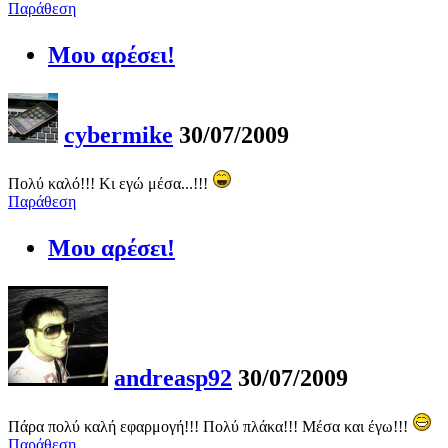
Παράθεση
Μου αρέσει!
cybermike
30/07/2009
Πολύ καλό!!! Κι εγώ μέσα...!!!
Παράθεση
Μου αρέσει!
andreasp92
30/07/2009
Πάρα πολύ καλή εφαρμογή!!! Πολύ πλάκα!!! Μέσα και έγω!!!
Παράθεση