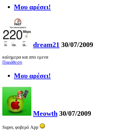
Μου αρέσει!
dream21
30/07/2009
καλημερα και απο εμενα
Παράθεση
Μου αρέσει!
Meowth
30/07/2009
Super, φοβερό App