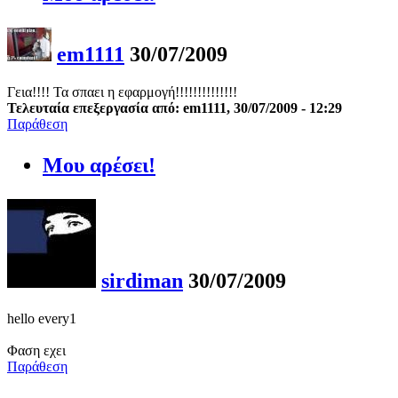
em1111
30/07/2009
Γεια!!!! Τα σπαει η εφαρμογή!!!!!!!!!!!!!!
Τελευταία επεξεργασία από: em1111, 30/07/2009 - 12:29
Παράθεση
Μου αρέσει!
sirdiman
30/07/2009
hello every1
Φαση εχει
Παράθεση