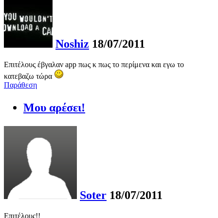
Noshiz
18/07/2011
Επιτέλους έβγαλαν app πως κ πως το περίμενα και εγω το
κατεβαζω τώρα
Παράθεση
Μου αρέσει!
Soter
18/07/2011
Επιτέλους!!