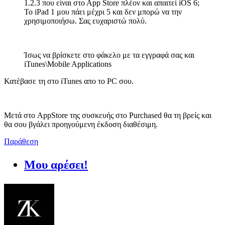
1.2.3 που είναι στο Αpp Store πλέον και απαιτεί iOS 6;
Το iPad 1 μου πάει μέχρι 5 και δεν μπορώ να την
χρησιμοποιήσω. Σας ευχαριστώ πολύ.
Ίσως να βρίσκετε στο φάκελο με τα εγγραφά σας και
iTunes\Mobile Applications
Κατέβασε τη στο iTunes απο το PC σου.
Μετά στο AppStore της συσκευής στο Purchased θα τη βρείς και
θα σου βγάλει προηγούμενη έκδοση διαθέσιμη.
Παράθεση
Μου αρέσει!