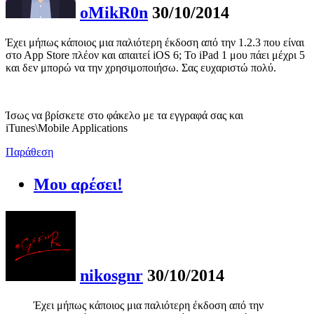
oMikR0n
30/10/2014
Έχει μήπως κάποιος μια παλιότερη έκδοση από την 1.2.3 που είναι
στο Αpp Store πλέον και απαιτεί iOS 6; Το iPad 1 μου πάει μέχρι 5
και δεν μπορώ να την χρησιμοποιήσω. Σας ευχαριστώ πολύ.
Ίσως να βρίσκετε στο φάκελο με τα εγγραφά σας και
iTunes\Mobile Applications
Παράθεση
Μου αρέσει!
nikosgnr
30/10/2014
Έχει μήπως κάποιος μια παλιότερη έκδοση από την