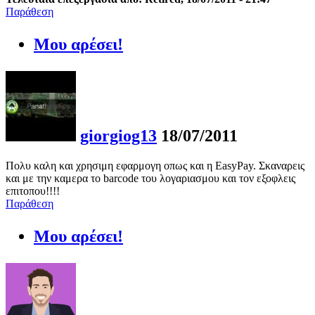
Παράθεση
Μου αρέσει!
giorgiog13
18/07/2011
Πολυ καλη και χρησιμη εφαρμογη οπως και η EasyPay. Σκαναρεις
και με την καμερα το barcode του λογαριασμου και τον εξοφλεις
επιτοπου!!!!
Παράθεση
Μου αρέσει!