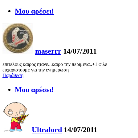
Μου αρέσει!
maserrr
14/07/2011
επιτελους καιρος ητανε...καιρο την περιμενα..+1 φιλε
ευχαριστουμε για την ενημερωση
Παράθεση
Μου αρέσει!
Ultralord
14/07/2011