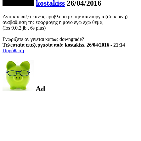
kostakiss
26/04/2016
Αντιμετωπιζει κανεις προβλημα με την καινουργια (σημερινη)
αναβαθμιση της εφαρμογης η μονο εγω εχω θεμα;
(Ios 9.0.2 jb , 6s plus)
Γνωριζετε αν γινεται καπως downgrade?
Τελευταία επεξεργασία από: kostakiss, 26/04/2016 - 21:14
Παράθεση
Ad