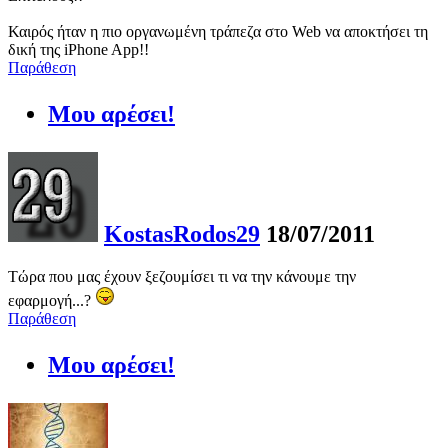
Καιρός ήταν η πιο οργανωμένη τράπεζα στο Web να αποκτήσει τη
δική της iPhone App!!
Παράθεση
Μου αρέσει!
KostasRodos29
18/07/2011
Τώρα που μας έχουν ξεζουμίσει τι να την κάνουμε την
εφαρμογή...?
Παράθεση
Μου αρέσει!