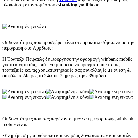
υλοποίηση στον τομέα του
e-banking
για iPhone.
Οι δυνατότητες που προσφέρει είναι οι παρακάτω σύμφωνα με την
περιγραφή στο AppStore:
Η Τράπεζα Πειραιώς δημιούργησε την εφαρμογή winbank mobile
για το κινητό σας, ώστε να μπορείτε να πραγματοποιείτε τις
τραπεζικές και τις χρηματιστηριακές σας συναλλαγές με άνεση &
ασφάλεια 24ώρες το 24ωρο, 7 ημέρες την εβδομάδα.
Οι δυνατότητες που σας παρέχονται μέσω της εφαρμογής winbank
mobile είναι:
•Ενημέρωση για υπόλοιπα και κινήσεις λογαριασμών και καρτών.