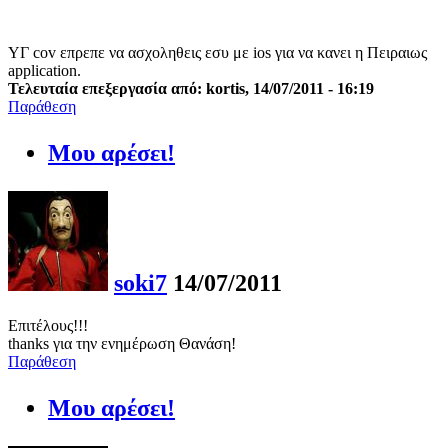
ΥΓ cov επρεπε να ασχοληθεις εσυ με ios για να κανει η Πειραιως
application.
Τελευταία επεξεργασία από: kortis, 14/07/2011 - 16:19
Παράθεση
Μου αρέσει!
soki7
14/07/2011
Επιτέλους!!!
thanks για την ενημέρωση Θανάση!
Παράθεση
Μου αρέσει!