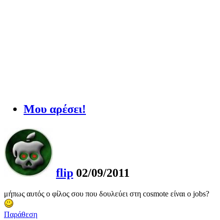
Μου αρέσει!
flip
02/09/2011
μήπως αυτός ο φίλος σου που δουλεύει στη cosmote είναι ο jobs?
Παράθεση