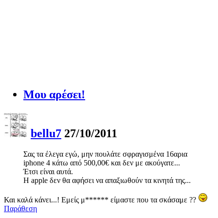
Μου αρέσει!
bellu7
27/10/2011
Σας τα έλεγα εγώ, μην πουλάτε σφραγισμένα 16αρια
iphone 4 κάτω από 500,00€ και δεν με ακούγατε...
Έτσι είναι αυτά.
Η apple δεν θα αφήσει να απαξιωθούν τα κινητά της...
Και καλά κάνει...! Εμείς μ****** είμαστε που τα σκάσαμε ??
Παράθεση