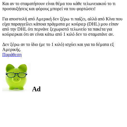
Και αν το σταματήσουν είναι θέμα του κάθε τελωνειακού το τι
προσαυξήσεις και φόρους μπορεί να του φορτώσει!
Για αποστολή από Αμερική δεν ξέρω τι παίζει, αλλά από Κίνα που
είχα παραγγείλει κάποια πράγματα με κούριερ (DHL) μου είπαν
από την DHL ότι περνάνε ξεχωριστό τελωνείο τα πακέτα για
κούριερκαι ότι αν είναι κάτω από 1 κιλό δεν το σταματάνε αν.
Δεν ξέρω αν το ίδιο (με το 1 κιλό) ισχύει και για τα δέματα εξ
Αμερικής.
Παράθεση
Ad