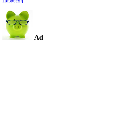
Παράθεση
Ad