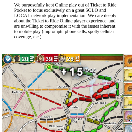
We purposefully kept Online play out of Ticket to Ride
Pocket to focus exclusively on a great SOLO and
LOCAL network play implementation. We care deeply
about the Ticket to Ride Online player experience, and
are unwilling to compromise it with the issues inherent
to mobile play (impromptu phone calls, spotty cellular
coverage, etc.)