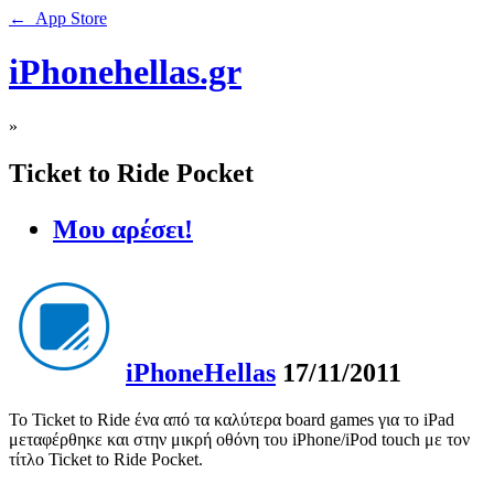
← App Store
iPhonehellas.gr
»
Ticket to Ride Pocket
Μου αρέσει!
iPhoneHellas
17/11/2011
To Ticket to Ride ένα από τα καλύτερα board games για το iPad
μεταφέρθηκε και στην μικρή οθόνη του iPhone/iPod touch με τον
τίτλο Ticket to Ride Pocket.