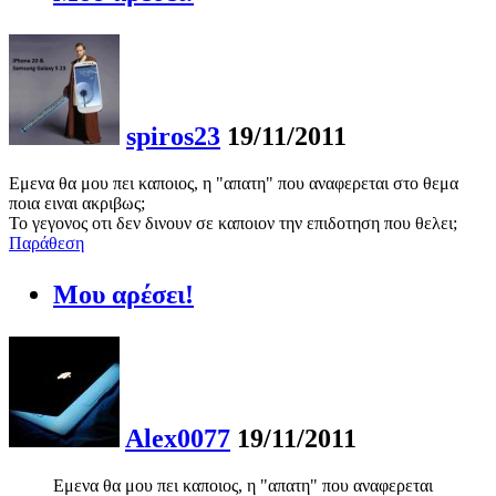
spiros23
19/11/2011
Εμενα θα μου πει καποιος, η "απατη" που αναφερεται στο θεμα
ποια ειναι ακριβως;
Το γεγονος οτι δεν δινουν σε καποιον την επιδοτηση που θελει;
Παράθεση
Μου αρέσει!
Alex0077
19/11/2011
Εμενα θα μου πει καποιος, η "απατη" που αναφερεται