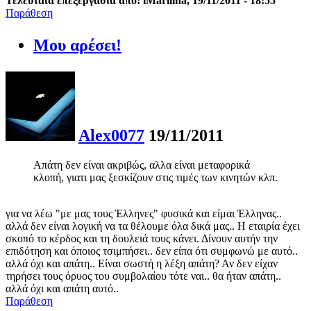
Τελευταία επεξεργασία από: iMarilina, 19/11/2011 - 18:55
Παράθεση
Μου αρέσει!
Alex0077
19/11/2011
Απάτη δεν είναι ακριβώς, αλλα είναι μεταφορικά
κλοπή, γιατι μας ξεσκίζουν στις τιμές των κινητών κλπ.
για να λέω "με μας τους Έλληνες" φυσικά και είμαι Έλληνας..
αλλά δεν είναι λογική να τα θέλουμε όλα δικά μας.. Η εταιρία έχει
σκοπό το κέρδος και τη δουλειά τους κάνει. Δίνουν αυτήν την
επιδότηση και όποιος τσιμπήσει.. δεν είπα ότι συμφωνώ με αυτό..
αλλά όχι και απάτη.. Είναι σωστή η λέξη απάτη? Αν δεν είχαν
τηρήσει τους όρυος του συμβολαίου τότε ναι.. θα ήταν απάτη..
αλλά όχι και απάτη αυτό..
Παράθεση