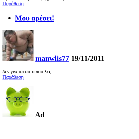
Παράθεση
Μου αρέσει!
manwlis77
19/11/2011
δεν γινεται αυτο που λες
Παράθεση
Ad