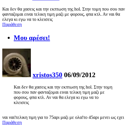
Και δεν θα χασεις και την εκπτωση της hol. Στην τομη που σου παν
φανταζομαι ειναι τελικη τιμη μαζι με φορους, φπα κτλ. Αν ναι θα
ελεγα κι εγω να το κλεισεις
Παράθεση
Μου αρέσει!
xristos350
06/09/2012
Και δεν θα χασεις και την εκπτωση της hol. Στην τομη
που σου παν φανταζομαι ειναι τελικη τιμη μαζι με
φορους, φπα κτλ. Αν ναι θα ελεγα κι εγω να το
κλεισεις
ναι ναι!τελικη τιμη για το 75αρι μαζι με ολα!το 45αρι μενει ως εχει
Παράθεση