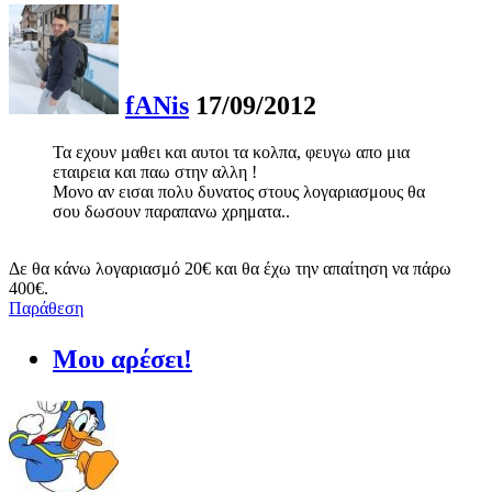
fANis
17/09/2012
Τα εχουν μαθει και αυτοι τα κολπα, φευγω απο μια
εταιρεια και παω στην αλλη !
Μονο αν εισαι πολυ δυνατος στους λογαριασμους θα
σου δωσουν παραπανω χρηματα..
Δε θα κάνω λογαριασμό 20€ και θα έχω την απαίτηση να πάρω
400€.
Παράθεση
Μου αρέσει!