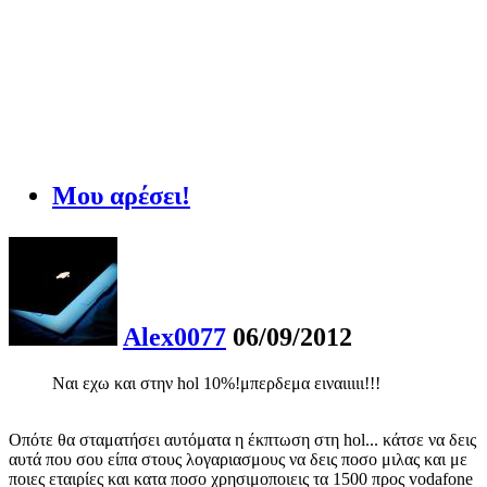
Μου αρέσει!
Alex0077
06/09/2012
Ναι εχω και στην hol 10%!μπερδεμα ειναιιιιι!!!
Οπότε θα σταματήσει αυτόματα η έκπτωση στη hol... κάτσε να δεις
αυτά που σου είπα στους λογαριασμους να δεις ποσο μιλας και με
ποιες εταιρίες και κατα ποσο χρησιμοποιεις τα 1500 προς vodafone