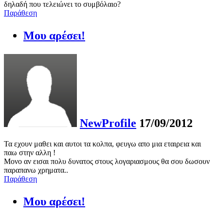
δηλαδή που τελειώνει το συμβόλαιο?
Παράθεση
Μου αρέσει!
NewProfile
17/09/2012
Τα εχουν μαθει και αυτοι τα κολπα, φευγω απο μια εταιρεια και
παω στην αλλη !
Μονο αν εισαι πολυ δυνατος στους λογαριασμους θα σου δωσουν
παραπανω χρηματα..
Παράθεση
Μου αρέσει!