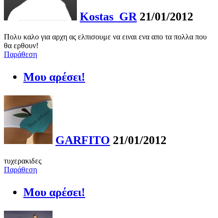
Kostas_GR
21/01/2012
Πολυ καλο για αρχη ας ελπισουμε να ειναι ενα απο τα πολλα που
θα ερθουν!
Παράθεση
Μου αρέσει!
GARFITO
21/01/2012
τυχερακιδες
Παράθεση
Μου αρέσει!