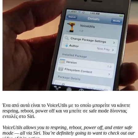
Ένα από αυτά είναι το VoiceUtils με το οποίο μπορείτε να κάνετε
respring, reboot, power off και να μπείτε σε safe mode δίνοντας
εντολές στο Siri.
VoiceUtils allows you to respring, reboot, power off, and enter safe
mode — all via Siri. You’re definitely going to want to check out our