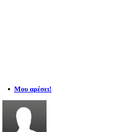
Μου αρέσει!