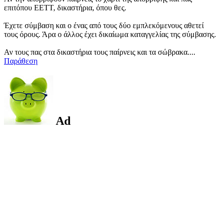
επιτόπου ΕΕΤΤ, δικαστήρια, όπου θες.
Έχετε σύμβαση και ο ένας από τους δύο εμπλεκόμενους αθετεί
τους όρους. Άρα ο άλλος έχει δικαίωμα καταγγελίας της σύμβασης.
Αν τους πας στα δικαστήρια τους παίρνεις και τα σώβρακα....
Παράθεση
Ad