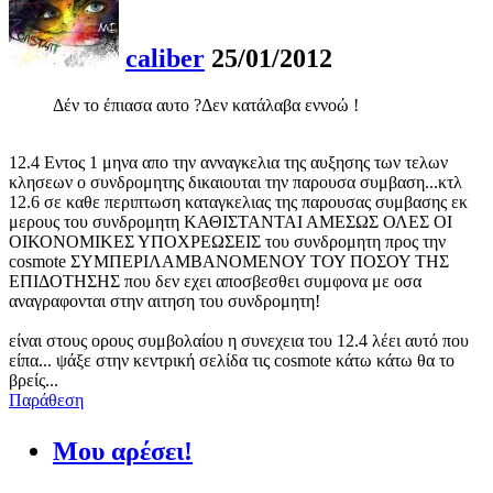
caliber
25/01/2012
Δέν το έπιασα αυτο ?Δεν κατάλαβα εννοώ !
12.4 Εντος 1 μηνα απο την ανναγκελια της αυξησης των τελων
κλησεων ο συνδρομητης δικαιουται την παρουσα συμβαση...κτλ
12.6 σε καθε περιπτωση καταγκελιας της παρουσας συμβασης εκ
μερους του συνδρομητη ΚΑΘΙΣΤΑΝΤΑΙ ΑΜΕΣΩΣ ΟΛΕΣ ΟΙ
ΟΙΚΟΝΟΜΙΚΕΣ ΥΠΟΧΡΕΩΣΕΙΣ του συνδρομητη προς την
cosmote ΣΥΜΠΕΡΙΛΑΜΒΑΝΟΜΕΝΟΥ ΤΟΥ ΠΟΣΟΥ ΤΗΣ
ΕΠΙΔΟΤΗΣΗΣ που δεν εχει αποσβεσθει συμφονα με οσα
αναγραφονται στην αιτηση του συνδρομητη!
είναι στους ορους συμβολαίου η συνεχεια του 12.4 λέει αυτό που
είπα... ψάξε στην κεντρική σελίδα τις cosmote κάτω κάτω θα το
βρείς...
Παράθεση
Μου αρέσει!