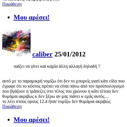
Παράθεση
Μου αρέσει!
caliber
25/01/2012
παίζει να γίνει και καμία άλλη αλλαγή δηλαδή ?
αυτό με το παραμικρή νομίζω ότι δεν το μπορείς γιατί κάτι είδα που
έγραφε ότι το κόστος πρέπει να είναι πάνω από τον προϋπολογισμό
που βγάζουν η τράπεζες στο τέλος του χρώνου η κάτι τέτοιο δεν
θυμάμαι ακριβως κ δεν ξέρω αν μας πιάνει κ εμάς αυτός....
το λέει στους ορους 12.4 ήταν νομίζω δεν θυμάμαι ακριβώς
Παράθεση
Μου αρέσει!