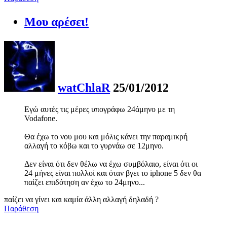
Μου αρέσει!
watChlaR
25/01/2012
Εγώ αυτές τις μέρες υπογράφω 24άμηνο με τη
Vodafone.
Θα έχω το νου μου και μόλις κάνει την παραμικρή
αλλαγή το κόβω και το γυρνάω σε 12μηνο.
Δεν είναι ότι δεν θέλω να έχω συμβόλαιο, είναι ότι οι
24 μήνες είναι πολλοί και όταν βγει το iphone 5 δεν θα
παίζει επιδότηση αν έχω το 24μηνο...
παίζει να γίνει και καμία άλλη αλλαγή δηλαδή ?
Παράθεση