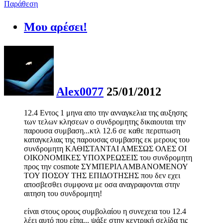
Παράθεση
Μου αρέσει!
Alex0077
25/01/2012
12.4 Εντος 1 μηνα απο την ανναγκελια της αυξησης
των τελων κλησεων ο συνδρομητης δικαιουται την
παρουσα συμβαση...κτλ 12.6 σε καθε περιπτωση
καταγκελιας της παρουσας συμβασης εκ μερους του
συνδρομητη ΚΑΘΙΣΤΑΝΤΑΙ ΑΜΕΣΩΣ ΟΛΕΣ ΟΙ
ΟΙΚΟΝΟΜΙΚΕΣ ΥΠΟΧΡΕΩΣΕΙΣ του συνδρομητη
προς την cosmote ΣΥΜΠΕΡΙΛΑΜΒΑΝΟΜΕΝΟΥ
ΤΟΥ ΠΟΣΟΥ ΤΗΣ ΕΠΙΔΟΤΗΣΗΣ που δεν εχει
αποσβεσθει συμφονα με οσα αναγραφονται στην
αιτηση του συνδρομητη!
είναι στους ορους συμβολαίου η συνεχεια του 12.4
λέει αυτό που είπα... ψάξε στην κεντρική σελίδα τις