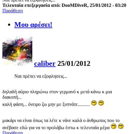
Τελευταία επεξεργασία από: DooMDiveR, 25/01/2012 - 03:20
Παράθεση
Μου αρέσει!
caliber
25/01/2012
Ναι πρέπει να εξοφλησεις...
δηλαδή αύριο πληρώνω στον γερμανό κ μετά κάνω κ μια
διακοπή...
καλή φάση... όνειρο ζω μην με ξυπνάτε..........
μακάρι να είναι όπως τα λέτε κ νάνε καλά ο άνθρωπος που το
ανέβασε εδώ για να το προλάβω έστω κ τελευταία μέρα
Παράθεση