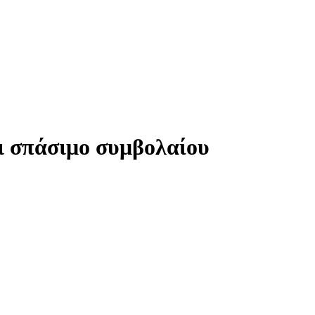
 σπάσιμο συμβολαίου