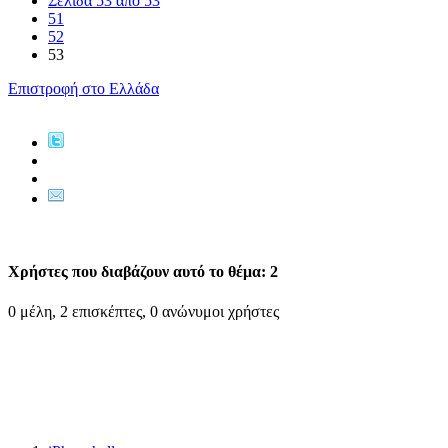
Σελίδα 53 από 53
51
52
53
Επιστροφή στο Ελλάδα
Χρήστες που διαβάζουν αυτό το θέμα: 2
0 μέλη, 2 επισκέπτες, 0 ανώνυμοι χρήστες