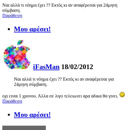
Ναι αλλά τι νόημα έχει ?? Εκτός κι αν αναφέρεσαι για 24μηνη
σύμβαση.
Παράθεση
Μου αρέσει!
iFasMan
18/02/2012
Ναι αλλά τι νόημα έχει ?? Εκτός κι αν αναφέρεσαι για
24μηνη σύμβαση.
οχι ειναι 1 χρονου. Αλλα σε λιγο τελειωνει αρα αδικα θα γινει.
Παράθεση
Μου αρέσει!