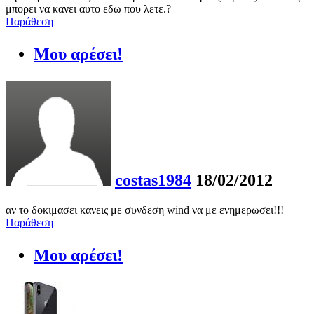
μπορει να κανει αυτο εδω που λετε.?
Παράθεση
Μου αρέσει!
costas1984
18/02/2012
αν το δοκιμασει κανεις με συνδεση wind να με ενημερωσει!!!
Παράθεση
Μου αρέσει!