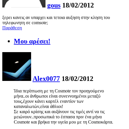
gous
18/02/2012
ξερει κανεις αν υπαρχει και τετοια αυξηση στην κληση του
τηλεφωνητη σε comsote;
Παράθεση
Μου αρέσει!
Alex0077
18/02/2012
Ίδια περίπτωση με τη Cosmote τον προηγούμενο
μήνα..οι άνθρωποι είναι συνεννοημένοι μεταξύ
τους,έχουν κάνει καρτέλ εναντίον των
καταναλωτών,είναι άθλιοι!
Σε καιρό κρίσης και αυξάνουν τις τιμές αντί να τις
μειώνουν..προσωπικά το έσπασα πριν ένα μήνα
Cosmote και βρήκα την υγεία μου με τη Cosmoκάρτα.