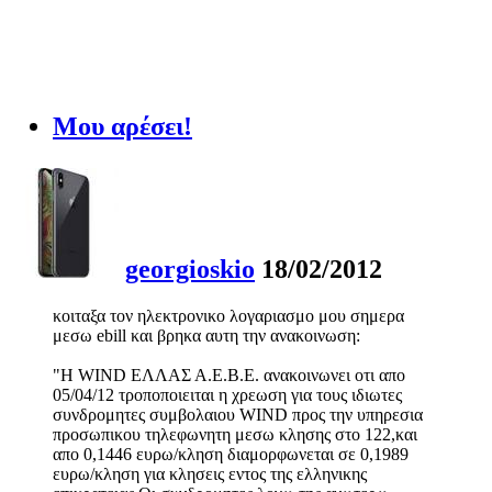
Μου αρέσει!
georgioskio
18/02/2012
κοιταξα τον ηλεκτρονικο λογαριασμο μου σημερα
μεσω ebill και βρηκα αυτη την ανακοινωση:
"Η WIND ΕΛΛΑΣ Α.Ε.Β.Ε. ανακοινωνει οτι απο
05/04/12 τροποποιειται η χρεωση για τους ιδιωτες
συνδρομητες συμβολαιου WIND προς την υπηρεσια
προσωπικου τηλεφωνητη μεσω κλησης στο 122,και
απο 0,1446 ευρω/κληση διαμορφωνεται σε 0,1989
ευρω/κληση για κλησεις εντος της ελληνικης