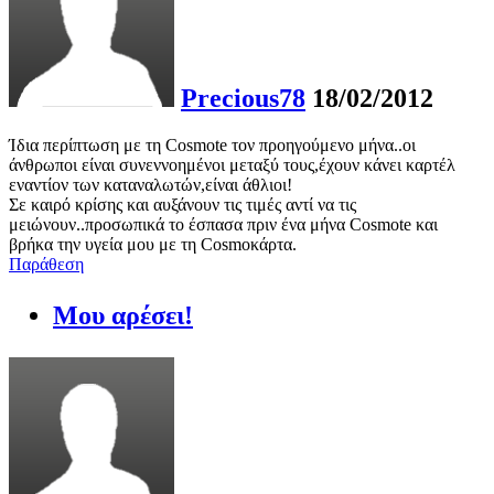
Precious78
18/02/2012
Ίδια περίπτωση με τη Cosmote τον προηγούμενο μήνα..οι
άνθρωποι είναι συνεννοημένοι μεταξύ τους,έχουν κάνει καρτέλ
εναντίον των καταναλωτών,είναι άθλιοι!
Σε καιρό κρίσης και αυξάνουν τις τιμές αντί να τις
μειώνουν..προσωπικά το έσπασα πριν ένα μήνα Cosmote και
βρήκα την υγεία μου με τη Cosmoκάρτα.
Παράθεση
Μου αρέσει!