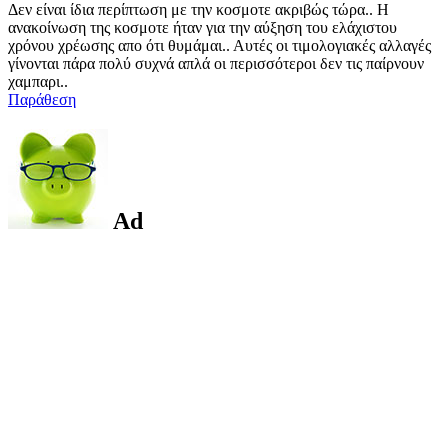
Δεν είναι ίδια περίπτωση με την κοσμοτε ακριβώς τώρα.. Η
ανακοίνωση της κοσμοτε ήταν για την αύξηση του ελάχιστου
χρόνου χρέωσης απο ότι θυμάμαι.. Αυτές οι τιμολογιακές αλλαγές
γίνονται πάρα πολύ συχνά απλά οι περισσότεροι δεν τις παίρνουν
χαμπαρι..
Παράθεση
Ad