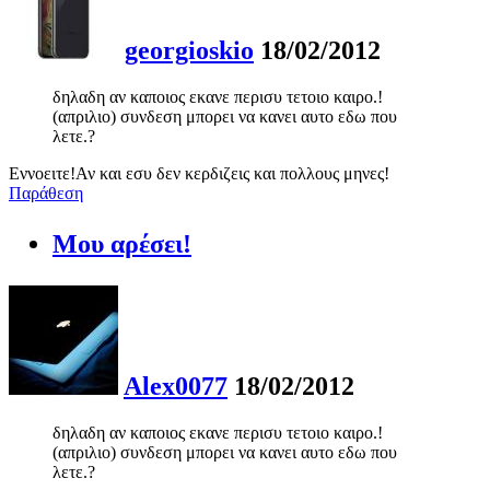
georgioskio
18/02/2012
δηλαδη αν καποιος εκανε περισυ τετοιο καιρο.!
(απριλιο) συνδεση μπορει να κανει αυτο εδω που
λετε.?
Εννοειτε!Αν και εσυ δεν κερδιζεις και πολλους μηνες!
Παράθεση
Μου αρέσει!
Alex0077
18/02/2012
δηλαδη αν καποιος εκανε περισυ τετοιο καιρο.!
(απριλιο) συνδεση μπορει να κανει αυτο εδω που
λετε.?