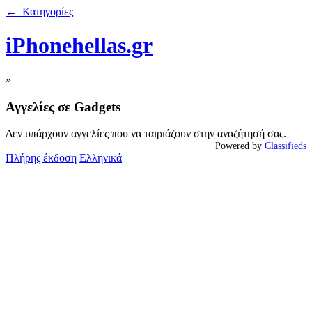
← Κατηγορίες
iPhonehellas.gr
»
Αγγελίες σε Gadgets
Δεν υπάρχουν αγγελίες που να ταιριάζουν στην αναζήτησή σας.
Powered by
Classifieds
Πλήρης έκδοση
Ελληνικά