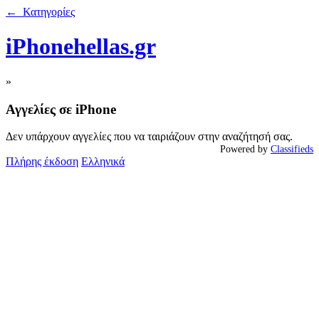
← Κατηγορίες
iPhonehellas.gr
»
Αγγελίες σε iPhone
Δεν υπάρχουν αγγελίες που να ταιριάζουν στην αναζήτησή σας.
Powered by
Classifieds
Πλήρης έκδοση
Ελληνικά