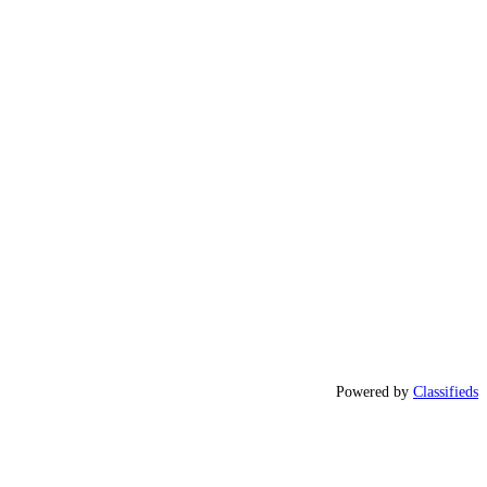
Powered by
Classifieds