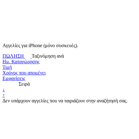
Αγγελίες για iPhone (μόνο συσκευές).
ΠΩΛΗΣΗ
Ταξινόμηση ανά
Ημ. Καταχώρησης
Τιμή
Χρόνος που απομένει
Εμφανίσεις
Σειρά
↓
↑
Δεν υπάρχουν αγγελίες που να ταιριάζουν στην αναζήτησή σας.