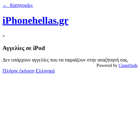
← Κατηγορίες
iPhonehellas.gr
»
Αγγελίες σε iPod
Δεν υπάρχουν αγγελίες που να ταιριάζουν στην αναζήτησή σας.
Powered by
Classifieds
Πλήρης έκδοση
Ελληνικά