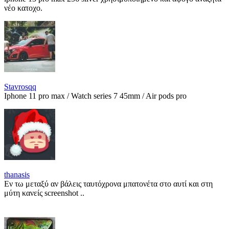
νέο κατοχο.
Stavrosqq
Iphone 11 pro max / Watch series 7 45mm / Air pods pro
thanasis
Εν τω μεταξύ αν βάλεις ταυτόχρονα μπατονέτα στο αυτί και στη
μύτη κανείς screenshot ..