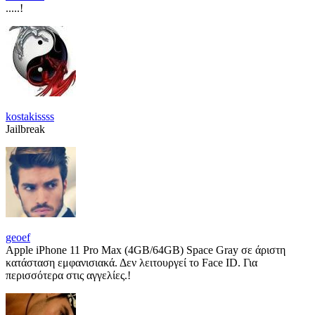
.....!
kostakissss
Jailbreak
geoef
Apple iPhone 11 Pro Max (4GB/64GB) Space Gray σε άριστη
κατάσταση εμφανισιακά. Δεν λειτουργεί το Face ID. Για
περισσότερα στις αγγελίες.!