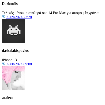
Darkoulis
Τελικός μένουμε σταθερά στο 14 Pro Max για ακόμα μία χρόνια.
09/09/2024 22:28
daskalakispavlos
iPhone 13...
09/08/2024 09:08
azaleea