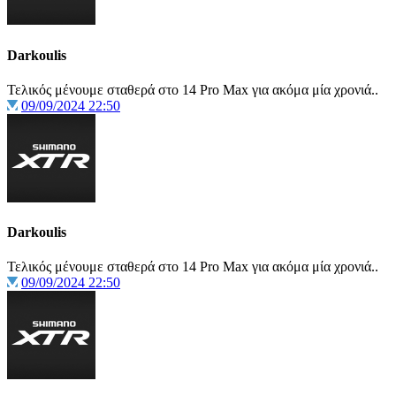
Darkoulis
Τελικός μένουμε σταθερά στο 14 Pro Max για ακόμα μία χρονιά..
09/09/2024 22:50
Darkoulis
Τελικός μένουμε σταθερά στο 14 Pro Max για ακόμα μία χρονιά..
09/09/2024 22:50