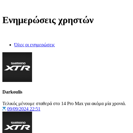
Ενημερώσεις χρηστών
Όλες οι ενημερώσεις
Darkoulis
Τελικός μένουμε σταθερά στο 14 Pro Max για ακόμα μία χρονιά.
09/09/2024 22:51