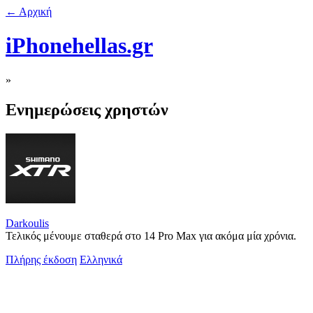
← Αρχική
iPhonehellas.gr
»
Ενημερώσεις χρηστών
Darkoulis
Τελικός μένουμε σταθερά στο 14 Pro Max για ακόμα μία χρόνια.
Πλήρης έκδοση
Ελληνικά