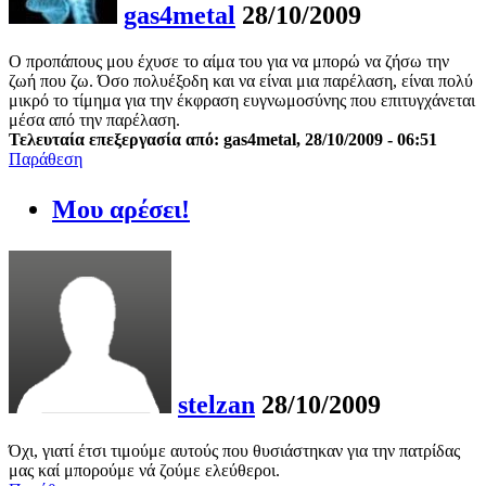
gas4metal
28/10/2009
Ο προπάπους μου έχυσε το αίμα του για να μπορώ να ζήσω την
ζωή που ζω. Όσο πολυέξοδη και να είναι μια παρέλαση, είναι πολύ
μικρό το τίμημα για την έκφραση ευγνωμοσύνης που επιτυγχάνεται
μέσα από την παρέλαση.
Τελευταία επεξεργασία από: gas4metal, 28/10/2009 - 06:51
Παράθεση
Μου αρέσει!
stelzan
28/10/2009
Όχι, γιατί έτσι τιμούμε αυτούς που θυσιάστηκαν για την πατρίδας
μας καί μπορούμε νά ζούμε ελεύθεροι.