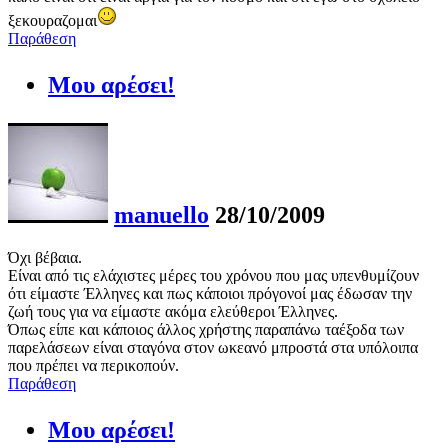
ξεκουραζομαι
Παράθεση
Μου αρέσει!
manuello
28/10/2009
Όχι βέβαια.
Είναι από τις ελάχιστες μέρες του χρόνου που μας υπενθυμίζουν
ότι είμαστε Έλληνες και πως κάποιοι πρόγονοί μας έδωσαν την
ζωή τους για να είμαστε ακόμα ελεύθεροι Έλληνες.
Όπως είπε και κάποιος άλλος χρήστης παραπάνω ταέξοδα των
παρελάσεων είναι σταγόνα στον ωκεανό μπροστά στα υπόλοιπα
που πρέπει να περικοπούν.
Παράθεση
Μου αρέσει!