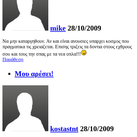
mike
28/10/2009
Να μην καταργηθουν. Αν και είναι ανουσιες υπαρχει κοσμος που
πραγματικα τις χρειαζεται. Επισης τριζεις τα δοντια στους εχθρους
σου και τους την σπας με τα νεα οπλα!!!
Παράθεση
Μου αρέσει!
kostastnt
28/10/2009