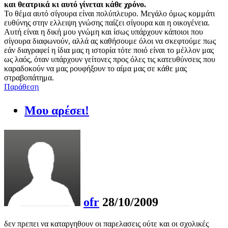
και θεατρικά κι αυτό γίνεται κάθε χρόνο.
Το θέμα αυτό σίγουρα είναι πολύπλευρο. Μεγάλο όμως κομμάτι
ευθύνης στην ελλειψη γνώσης παίζει σίγουρα και η οικογένεια.
Αυτή είναι η δική μου γνώμη και ίσως υπάρχουν κάποιοι που
σίγουρα διαφωνούν, αλλά ας καθήσουμε όλοι να σκεφτούμε πως
εάν διαγραφεί η ίδια μας η ιστορία τότε ποιό είναι το μέλλον μας
ως λαός, όταν υπάρχουν γείτονες προς όλες τις κατευθύνσεις που
καραδοκούν να μας ρουφήξουν το αίμα μας σε κάθε μας
στραβοπάτημα.
Παράθεση
Μου αρέσει!
ofr
28/10/2009
δεν πρεπει να καταργηθουν οι παρελασεις ούτε και οι σχολικές