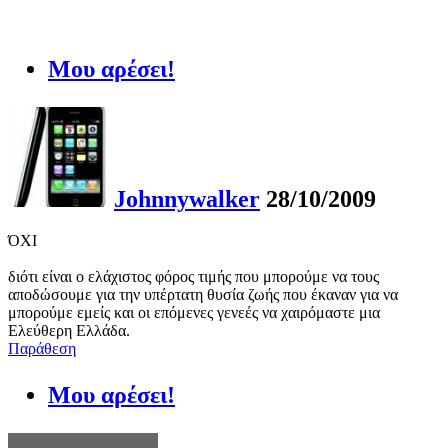
Μου αρέσει!
Johnnywalker
28/10/2009
ΌΧΙ
διότι είναι ο ελάχιστος φόρος τιμής που μπορούμε να τους
αποδώσουμε για την υπέρτατη θυσία ζωής που έκαναν για να
μπορούμε εμείς και οι επόμενες γενεές να χαιρόμαστε μια
Ελεύθερη Ελλάδα.
Παράθεση
Μου αρέσει!