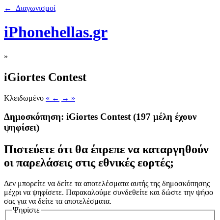
← Διαγωνισμοί
iPhonehellas.gr
»
iGiortes Contest
Κλειδωμένο
« ←
→ »
Δημοσκόπηση: iGiortes Contest
(197 μέλη έχουν
ψηφίσει)
Πιστεύετε ότι θα έπρεπε να καταργηθούν
οι παρελάσεις στις εθνικές εορτές;
Δεν μπορείτε να δείτε τα αποτελέσματα αυτής της δημοσκόπησης
μέχρι να ψηφίσετε. Παρακαλούμε συνδεθείτε και δώστε την ψήφο
σας για να δείτε τα αποτελέσματα.
Ψηφίστε