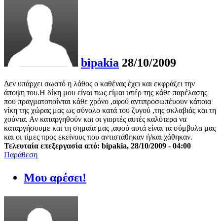
bipakia
28/10/2009
Δεν υπάρχει σωστό η λάθος ο καθένας έχει και εκφράζει την
άποψη του.Η δίκη μου είναι πως είμαι υπέρ της κάθε παρέλασης
που πραγματοποίνται κάθε χρόνο ,αφού αντιπροσωπέυουν κάποια
νίκη της χώρας μας ως σύνολο κατά του ζυγού ,της σκλαβιάς και τη
χούντα. Αν καταργηθούν και οι γιορτές αυτές καλύτερα να
καταργήσουμε και τη σημαία μας ,αφού αυτά είναι τα σύμβολα μας
και οι τίμες προς εκείνους που αντιστάθηκαν ή/και χάθηκαν.
Τελευταία επεξεργασία από: bipakia, 28/10/2009 - 04:00
Παράθεση
Μου αρέσει!