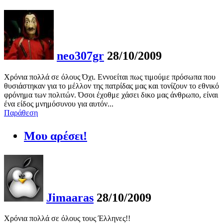
neo307gr
28/10/2009
Χρόνια πολλά σε όλους Όχι. Εννοείται πως τιμούμε πρόσωπα που
θυσιάστηκαν για το μέλλον της πατρίδας μας και τονίζουν το εθνικό
φρόνημα των πολιτών. Όσοι έχοθμε χάσει δικο μας άνθρωπο, είναι
ένα είδος μνημόσυνου για αυτόν...
Παράθεση
Μου αρέσει!
Jimaaras
28/10/2009
Χρόνια πολλά σε όλους τους Έλληνες!!