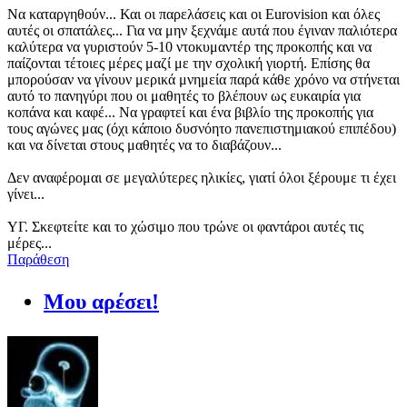
Να καταργηθούν... Και οι παρελάσεις και οι Eurovision και όλες
αυτές οι σπατάλες... Για να μην ξεχνάμε αυτά που έγιναν παλιότερα
καλύτερα να γυριστούν 5-10 ντοκυμαντέρ της προκοπής και να
παίζονται τέτοιες μέρες μαζί με την σχολική γιορτή. Επίσης θα
μπορούσαν να γίνουν μερικά μνημεία παρά κάθε χρόνο να στήνεται
αυτό το πανηγύρι που οι μαθητές το βλέπουν ως ευκαιρία για
κοπάνα και καφέ... Να γραφτεί και ένα βιβλίο της προκοπής για
τους αγώνες μας (όχι κάποιο δυσνόητο πανεπιστημιακού επιπέδου)
και να δίνεται στους μαθητές να το διαβάζουν...
Δεν αναφέρομαι σε μεγαλύτερες ηλικίες, γιατί όλοι ξέρουμε τι έχει
γίνει...
ΥΓ. Σκεφτείτε και το χώσιμο που τρώνε οι φαντάροι αυτές τις
μέρες...
Παράθεση
Μου αρέσει!