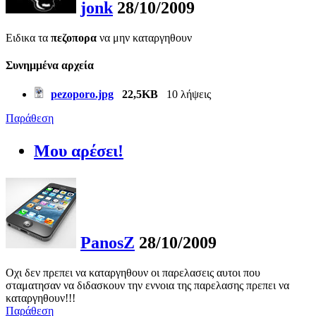
jonk
28/10/2009
Ειδικα τα
πεζοπορα
να μην καταργηθουν
Συνημμένα αρχεία
pezoporo.jpg
22,5KB
10 λήψεις
Παράθεση
Μου αρέσει!
PanosZ
28/10/2009
Οχι δεν πρεπει να καταργηθουν οι παρελασεις αυτοι που
σταματησαν να διδασκουν την εννοια της παρελασης πρεπει να
καταργηθουν!!!
Παράθεση