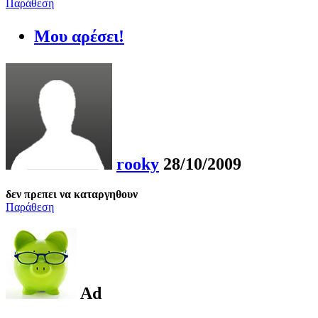
Παράθεση
Μου αρέσει!
rooky
28/10/2009
δεν πρεπει να καταργηθουν
Παράθεση
Ad