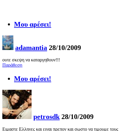
Μου αρέσει!
adamantia
28/10/2009
ουτε σκεψη να καταργηθουν!!!
Παράθεση
Μου αρέσει!
petrosdk
28/10/2009
Ειμαστε Ελληνες και ειναι πρεπον και σωστο να τιμουμε τους