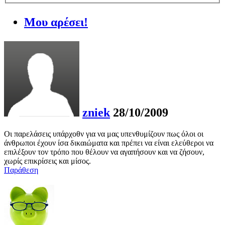
Μου αρέσει!
zniek
28/10/2009
Οι παρελάσεις υπάρχοθν για να μας υπενθυμίζουν πως όλοι οι
άνθρωποι έχουν ίσα δικαιώματα και πρέπει να είναι ελεύθεροι να
επιλέξουν τον τρόπο που θέλουν να αγαπήσουν και να ζήσουν,
χωρίς επικρίσεις και μίσος.
Παράθεση