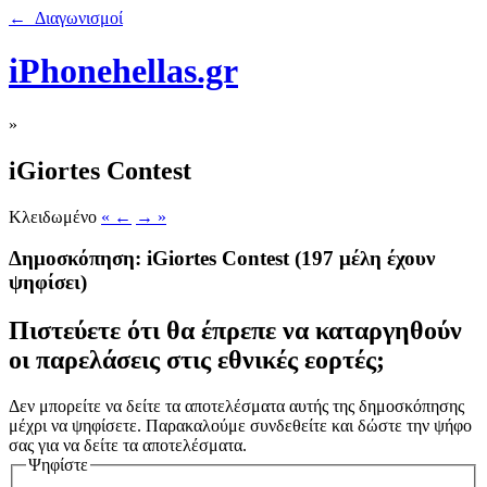
← Διαγωνισμοί
iPhonehellas.gr
»
iGiortes Contest
Κλειδωμένο
« ←
→ »
Δημοσκόπηση: iGiortes Contest
(197 μέλη έχουν
ψηφίσει)
Πιστεύετε ότι θα έπρεπε να καταργηθούν
οι παρελάσεις στις εθνικές εορτές;
Δεν μπορείτε να δείτε τα αποτελέσματα αυτής της δημοσκόπησης
μέχρι να ψηφίσετε. Παρακαλούμε συνδεθείτε και δώστε την ψήφο
σας για να δείτε τα αποτελέσματα.
Ψηφίστε