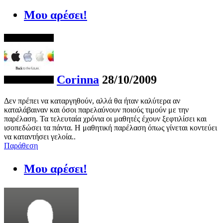
Μου αρέσει!
Corinna
28/10/2009
Δεν πρέπει να καταργηθούν, αλλά θα ήταν καλύτερα αν
καταλάβαιναν και όσοι παρελαύνουν ποιούς τιμούν με την
παρέλαση. Τα τελευταία χρόνια οι μαθητές έχουν ξεφτιλίσει και
ισοπεδώσει τα πάντα. Η μαθητική παρέλαση όπως γίνεται κοντεύει
να καταντήσει γελοία..
Παράθεση
Μου αρέσει!