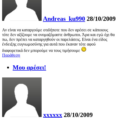
Andreas_ku990
28/10/2009
Αν είναι να καταργούμε οτιδήποτε που δεν αρέσει σε κάποιους
τότε δεν αξίζουμε να ονομαζόμαστε άνθρωποι. Άρα και εγώ όχι θα
πω, δεν πρέπει να καταργηθούν οι παρελάσεις. Είναι ένα είδος
ένδειξης ευγνωμοσύνης για αυτά που έκαναν τότε αφού
διαφορετικά δεν μπορούμε να τους τιμήσουμε
Παράθεση
Μου αρέσει!
xxxxxx
28/10/2009