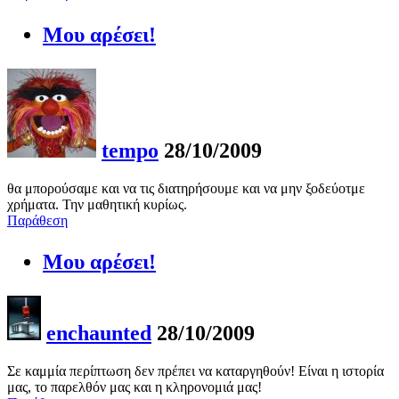
Μου αρέσει!
tempo
28/10/2009
θα μπορούσαμε και να τις διατηρήσουμε και να μην ξοδεύοτμε
χρήματα. Την μαθητική κυρίως.
Παράθεση
Μου αρέσει!
enchaunted
28/10/2009
Σε καμμία περίπτωση δεν πρέπει να καταργηθούν! Είναι η ιστορία
μας, το παρελθόν μας και η κληρονομιά μας!