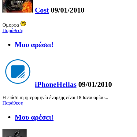
Cost
09/01/2010
Ομορφα
Παράθεση
Μου αρέσει!
iPhoneHellas
09/01/2010
Η επίσημη ημερομηνία έναρξης είναι 18 Ιανουαρίου...
Παράθεση
Μου αρέσει!