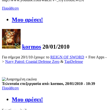
Παράθεση
Μου αρέσει!
kormos
20/01/2010
Για σήμερα 20/1/10 έχουμε το
REIGN OF SWORD
+ Free Apps -
>
Navy Patrol: Coastal Defense Zero
&
TapDefense
Τελευταία επεξεργασία από: kormos, 20/01/2010 - 10:39
Παράθεση
Μου αρέσει!