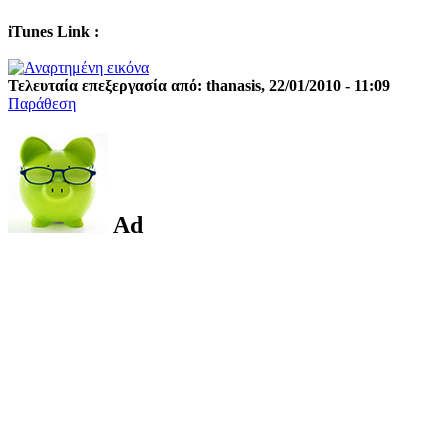
iTunes Link :
Τελευταία επεξεργασία από: thanasis, 22/01/2010 - 11:09
Παράθεση
Ad