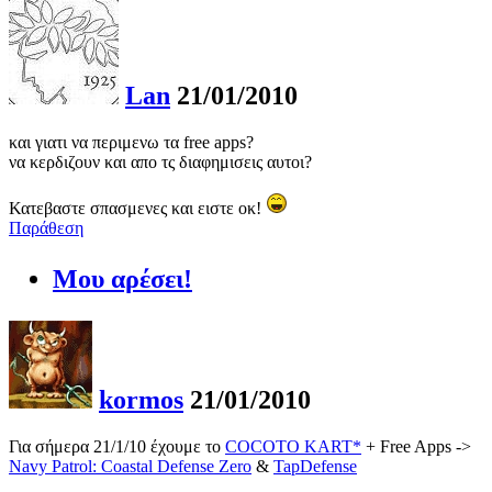
Lan
21/01/2010
και γιατι να περιμενω τα free apps?
να κερδιζουν και απο τς διαφημισεις αυτοι?
Κατεβαστε σπασμενες και ειστε οκ!
Παράθεση
Μου αρέσει!
kormos
21/01/2010
Για σήμερα 21/1/10 έχουμε το
COCOTO KART*
+ Free Apps ->
Navy Patrol: Coastal Defense Zero
&
TapDefense