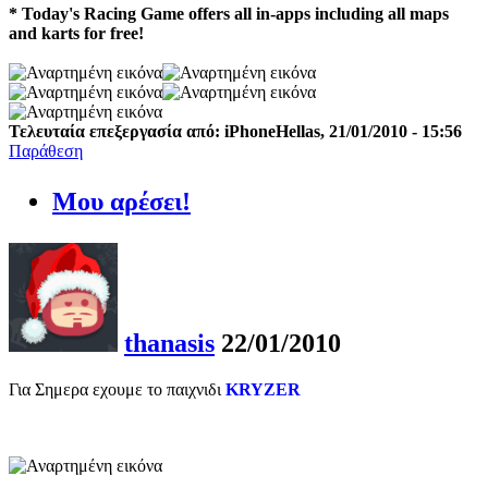
* Today's Racing Game offers all in-apps including all maps
and karts for free!
Τελευταία επεξεργασία από: iPhoneHellas, 21/01/2010 - 15:56
Παράθεση
Μου αρέσει!
thanasis
22/01/2010
Για Σημερα εχουμε το παιχνιδι
KRYZER