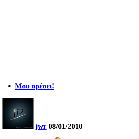
Μου αρέσει!
jwr
08/01/2010