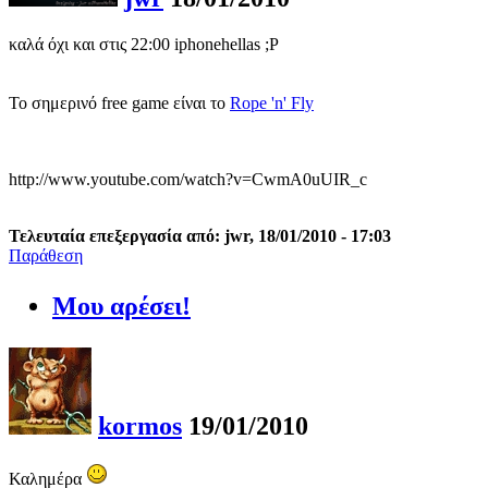
καλά όχι και στις 22:00 iphonehellas ;P
Το σημερινό free game είναι το
Rope 'n' Fly
http://www.youtube.com/watch?v=CwmA0uUIR_c
Τελευταία επεξεργασία από: jwr, 18/01/2010 - 17:03
Παράθεση
Μου αρέσει!
kormos
19/01/2010
Καλημέρα