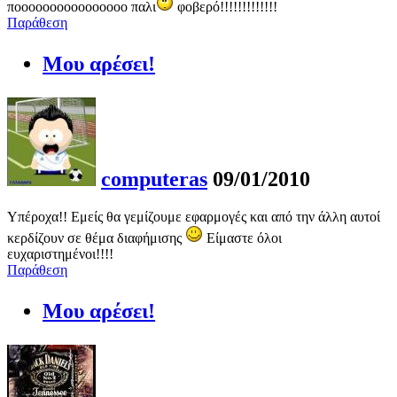
ποοοοοοοοοοοοοοοο παλι
φοβερό!!!!!!!!!!!!!
Παράθεση
Μου αρέσει!
computeras
09/01/2010
Υπέροχα!! Εμείς θα γεμίζουμε εφαρμογές και από την άλλη αυτοί
κερδίζουν σε θέμα διαφήμισης
Είμαστε όλοι
ευχαριστημένοι!!!!
Παράθεση
Μου αρέσει!