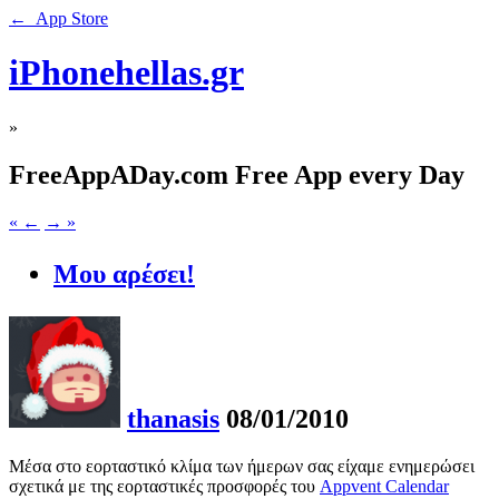
← App Store
iPhonehellas.gr
»
FreeAppADay.com Free App every Day
« ←
→ »
Μου αρέσει!
thanasis
08/01/2010
Μέσα στο εορταστικό κλίμα των ήμερων σας είχαμε ενημερώσει
σχετικά με της εορταστικές προσφορές του
Appvent Calendar