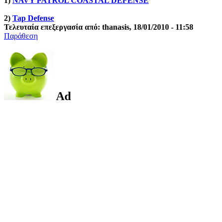
1)
NAVY PATROL COASTAL DEFENSE
2)
Tap Defense
Τελευταία επεξεργασία από: thanasis, 18/01/2010 - 11:58
Παράθεση
Ad