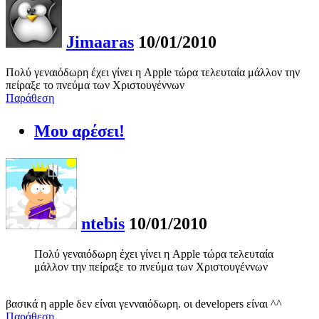
Jimaaras
10/01/2010
Πολύ γεναιόδωρη έχει γίνει η Apple τώρα τελευταία μάλλον την
πείραξε το πνεύμα των Χριστουγέννων
Παράθεση
Μου αρέσει!
ntebis
10/01/2010
Πολύ γεναιόδωρη έχει γίνει η Apple τώρα τελευταία
μάλλον την πείραξε το πνεύμα των Χριστουγέννων
βασικά η apple δεν είναι γενναιόδωρη. οι developers είναι ^^
Παράθεση