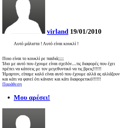
virland
19/01/2010
Αυτό μάλιστα ! Αυτό είναι κουκλί !
Ποιο είναι το κουκλί ρε παιδιά;;;;;
Ίδιο με αυτό που έχουμε είναι σχεδόν....τις διαφορές που έχει
πρέπει να κάτσεις με τον μεγεθυντικό να τις βρεις!!!!!!
Ήμαρτον, είπαμε καλό είναι αυτό που έχουμε αλλά ας αλλάξουν
και κάτι να φανεί ότι κάνανε και κάτι διαφορετικό!!!!!!
Παράθεση
Μου αρέσει!