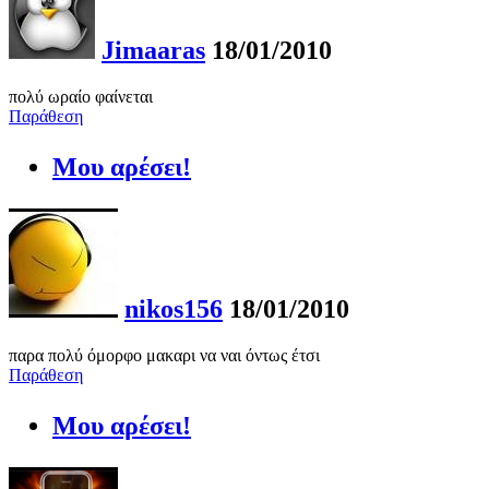
Jimaaras
18/01/2010
πολύ ωραίο φαίνεται
Παράθεση
Μου αρέσει!
nikos156
18/01/2010
παρα πολύ όμορφο μακαρι να ναι όντως έτσι
Παράθεση
Μου αρέσει!