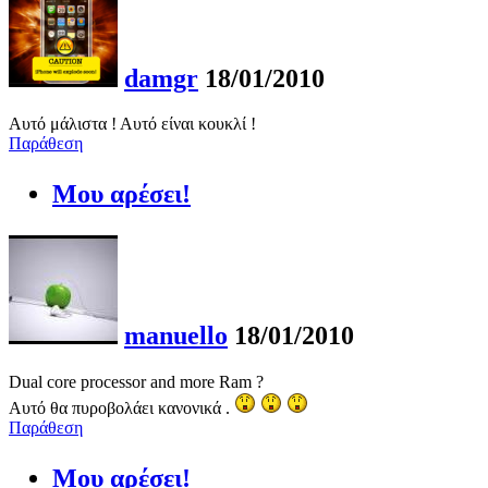
damgr
18/01/2010
Αυτό μάλιστα ! Αυτό είναι κουκλί !
Παράθεση
Μου αρέσει!
manuello
18/01/2010
Dual core processor and more Ram ?
Αυτό θα πυροβολάει κανονικά .
Παράθεση
Μου αρέσει!