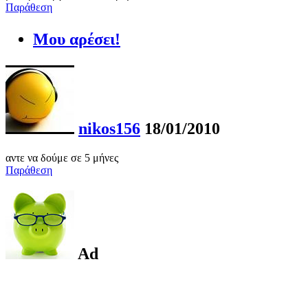
Παράθεση
Μου αρέσει!
nikos156
18/01/2010
αντε να δούμε σε 5 μήνες
Παράθεση
Ad