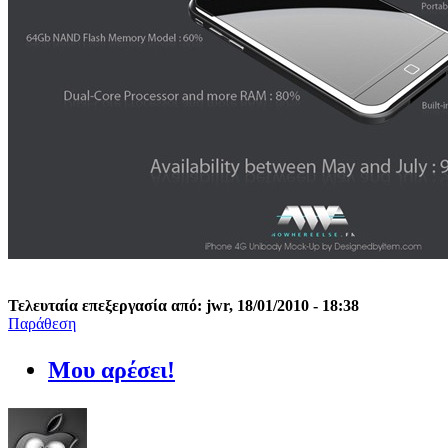
Τελευταία επεξεργασία από: jwr, 18/01/2010 - 18:38
Παράθεση
Μου αρέσει!