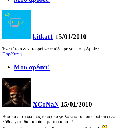
kitkat1
15/01/2010
Ένα τέτοιο δεν μπορεί να φτιάξει ρε γαμ··ο η Apple ;
Παράθεση
Μου αρέσει!
XCoNaN
15/01/2010
Βασικά πιστεύω πως το λευκό γκίλο από το home botton είναι
λάθος γιατί θα μαυρίσει με το καιρό...!