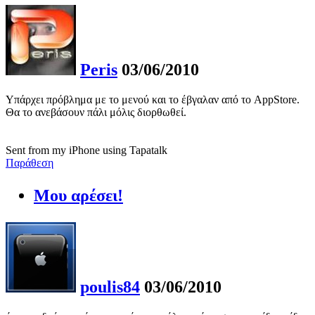
Peris
03/06/2010
Υπάρχει πρόβλημα με το μενού και το έβγαλαν από το AppStore.
Θα το ανεβάσουν πάλι μόλις διορθωθεί.
Sent from my iPhone using Tapatalk
Παράθεση
Μου αρέσει!
poulis84
03/06/2010