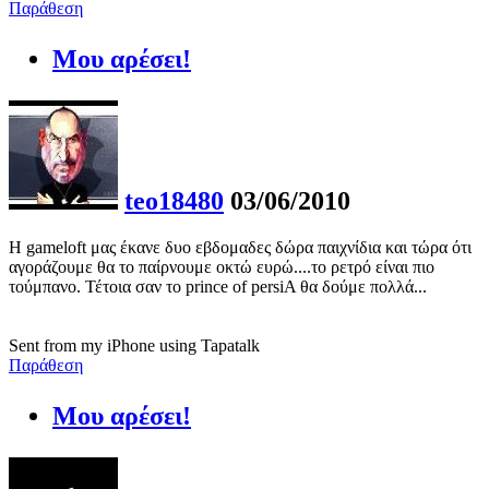
Παράθεση
Μου αρέσει!
teo18480
03/06/2010
Η gameloft μας έκανε δυο εβδομαδες δώρα παιχνίδια και τώρα ότι
αγοράζουμε θα το παίρνουμε οκτώ ευρώ....το ρετρό είναι πιο
τούμπανο. Τέτοια σαν το prince of persiA θα δούμε πολλά...
Sent from my iPhone using Tapatalk
Παράθεση
Μου αρέσει!