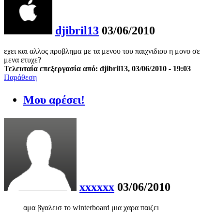
djibril13
03/06/2010
εχει και αλλος προβλημα με τα μενου του παιχνιδιου η μονο σε
μενα ετυχε?
Τελευταία επεξεργασία από: djibril13, 03/06/2010 - 19:03
Παράθεση
Μου αρέσει!
xxxxxx
03/06/2010
αμα βγαλεισ το winterboard μια χαρα παιζει