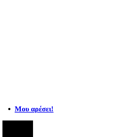
Μου αρέσει!