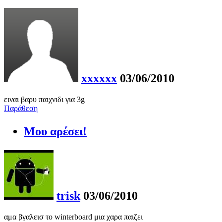
xxxxxx
03/06/2010
ειναι βαρυ παιχνιδι για 3g
Παράθεση
Μου αρέσει!
trisk
03/06/2010
αμα βγαλεισ το winterboard μια χαρα παιζει