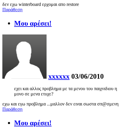
δεν εχω winterboard ερχομαι απο restore
Παράθεση
Μου αρέσει!
xxxxxx
03/06/2010
εχει και αλλος προβλημα με τα μενου του παιχνιδιου η
μονο σε μενα ετυχε?
εχω και εγω προβλημα ...μαλλον δεν ειναι σωστα σπ@σμενη
Παράθεση
Μου αρέσει!