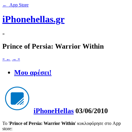
← App Store
iPhonehellas.gr
»
Prince of Persia: Warrior Within
« ←
→ »
Μου αρέσει!
iPhoneHellas
03/06/2010
Το '
Prince of Persia: Warrior Within
' κυκλοφόρησε στο App
store: