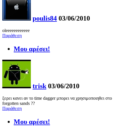
poulis84
03/06/2010
oleeeeeeeeeeee
Παράθεση
Μου αρέσει!
trisk
03/06/2010
ξερει κανει αν το time dagger μπορει να χρησιμοποιηθει στο
forgotten sands ??
Παράθεση
Μου αρέσει!