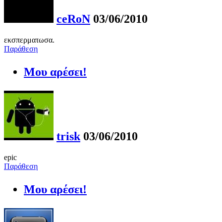
ceRoN
03/06/2010
εκσπερματωσα.
Παράθεση
Μου αρέσει!
trisk
03/06/2010
epic
Παράθεση
Μου αρέσει!