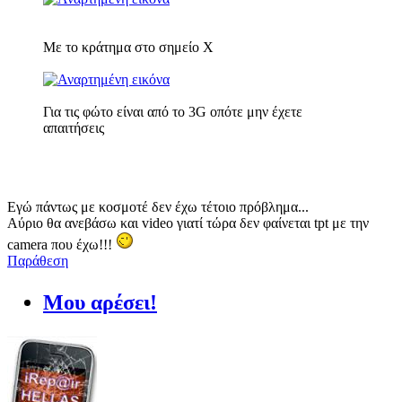
Με το κράτημα στο σημείο Χ
Για τις φώτο είναι από το 3G οπότε μην έχετε
απαιτήσεις
Εγώ πάντως με κοσμοτέ δεν έχω τέτοιο πρόβλημα...
Αύριο θα ανεβάσω και video γιατί τώρα δεν φαίνεται tpt με την
camera που έχω!!!
Παράθεση
Μου αρέσει!