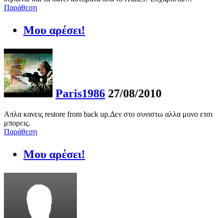
Παράθεση
Μου αρέσει!
Paris1986
27/08/2010
Απλα κανεις restore from back up.Δεν στο συνιστω αλλα μονο ετσι
μπορεις.
Παράθεση
Μου αρέσει!