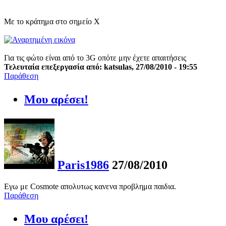
Με το κράτημα στο σημείο Χ
Για τις φώτο είναι από το 3G οπότε μην έχετε απαιτήσεις
Τελευταία επεξεργασία από: katsulas, 27/08/2010 - 19:55
Παράθεση
Μου αρέσει!
Paris1986
27/08/2010
Εγω με Cosmote απολυτως κανενα προβλημα παιδια.
Παράθεση
Μου αρέσει!