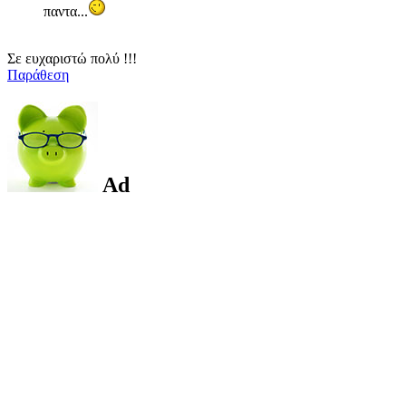
παντα...
Σε ευχαριστώ πολύ !!!
Παράθεση
Ad