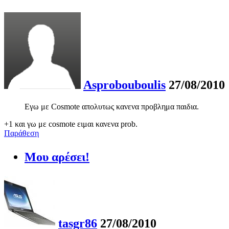
Asprobouboulis
27/08/2010
Εγω με Cosmote απολυτως κανενα προβλημα παιδια.
+1 και γω με cosmote ειμαι κανενα prob.
Παράθεση
Μου αρέσει!
tasgr86
27/08/2010