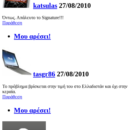
katsulas
27/08/2010
Όντως. Απάλευτο το Signature!!!
Παράθεση
Μου αρέσει!
tasgr86
27/08/2010
Το πρόβλημα βρίσκεται στην τιμή του στο Ελλαδιστάν και όχι στην
κεραία.
Παράθεση
Μου αρέσει!