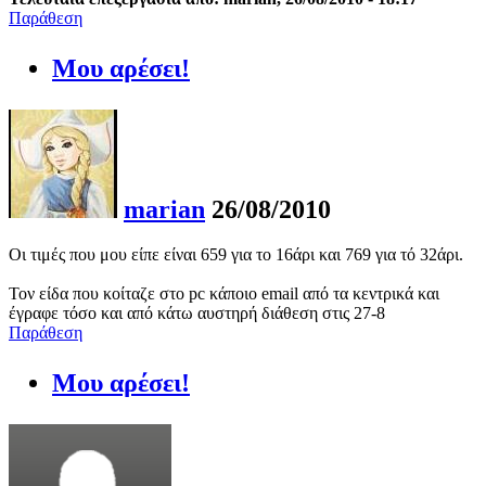
Παράθεση
Μου αρέσει!
marian
26/08/2010
Οι τιμές που μου είπε είναι 659 για το 16άρι και 769 για τό 32άρι.
Τον είδα που κοίταζε στο pc κάποιο email από τα κεντρικά και
έγραφε τόσο και από κάτω αυστηρή διάθεση στις 27-8
Παράθεση
Μου αρέσει!