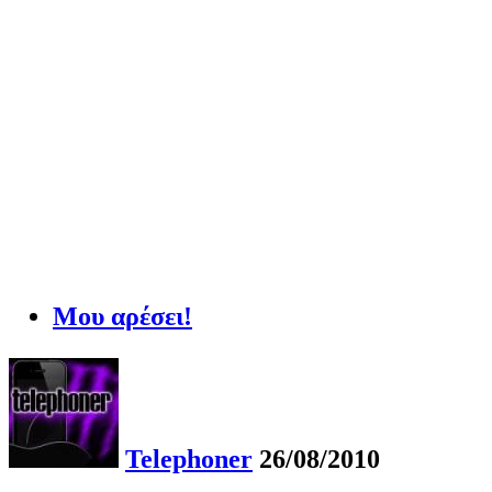
Μου αρέσει!
Telephoner
26/08/2010