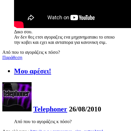
Δικο σου.
Αν δεν θες ετσι αγοραζεις ενα μηχανηματακι το οποιο
την κοβει και εχει και ανταπορα για κανονικη σιμ.
Από που το αγοράζεις κ πόσο?
Παράθεση
Μου αρέσει!
Telephoner
26/08/2010
Από που το αγοράζεις κ πόσο?