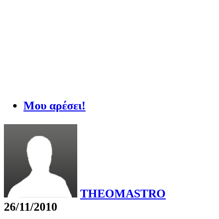
Μου αρέσει!
THEOMASTRO
26/11/2010