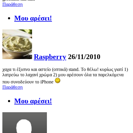
Παράθεση
Μου αρέσει!
Raspberry
26/11/2010
χαχα τι έξυπνο και αστείο (οπτικά) stand. Το θέλω! κυρίως γιατί 1)
λατρεύω το λαχανί χρώμα 2) μου αρέσουν όλα τα παρελκόμενα
που συνοδεύουν το iPhone
Παράθεση
Μου αρέσει!