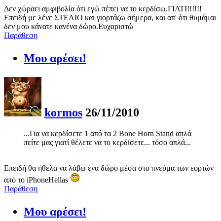
Δεν χώραει αμφιβολία ότι εγώ πέπει να το κερδίσω.ΓΙΑΤΙ!!!!!!
Επειδή με λένε ΣΤΕΛΙΟ και γιορτάζω σήμερα, και απ' ότι θυμάμαι
δεν μου κάνατε κανένα δώρο.Ευχαριστώ
Παράθεση
Μου αρέσει!
kormos
26/11/2010
...Για να κερδίσετε 1 από τα 2 Bone Horn Stand απλά
πείτε μας γιατί θέλετε να το κερδίσετε... τόσο απλά...
Επειδή θα ήθελα να λάβω ένα δώρο μέσα στο πνεύμα των εορτών
από το iPhoneHellas
Παράθεση
Μου αρέσει!