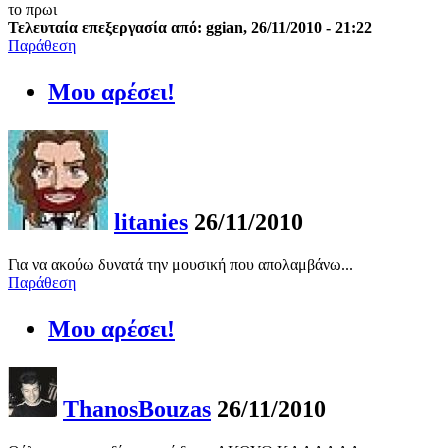
το πρωι
Τελευταία επεξεργασία από: ggian, 26/11/2010 - 21:22
Παράθεση
Μου αρέσει!
litanies
26/11/2010
Για να ακούω δυνατά την μουσική που απολαμβάνω...
Παράθεση
Μου αρέσει!
ThanosBouzas
26/11/2010