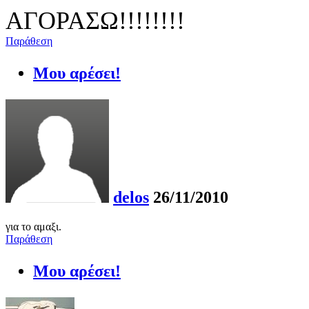
ΑΓΟΡΑΣΩ!!!!!!!!
Παράθεση
Μου αρέσει!
delos
26/11/2010
για το αμαξι.
Παράθεση
Μου αρέσει!