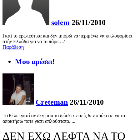
solem
26/11/2010
Γιατί το ερωτεύτικα και δεν μπορώ να περιμένω να κικλοφορίσει
στήν Ελλάδα για να το πάρω. :/
Παράθεση
Μου αρέσει!
Creteman
26/11/2010
Το θέλω γιατί αν δεν μου το δώσετε εσείς δεν πρόκειτε να το
αποκτήσω ποτε γιατι απλούστατα.....
ΔΕΝ ΕΧΩ ΛΕΦΤΑ ΝΑ ΤΟ