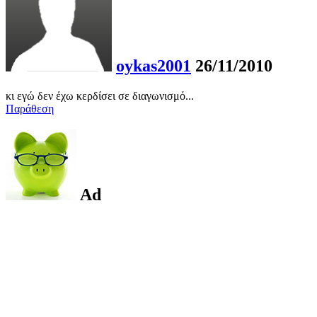
oykas2001
26/11/2010
κι εγώ δεν έχω κερδίσει σε διαγωνισμό...
Παράθεση
Ad