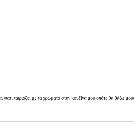
.Και γιατί ταιριάζει με τα χρώματα στην κουζίνα μου οπότε θα βάζω 