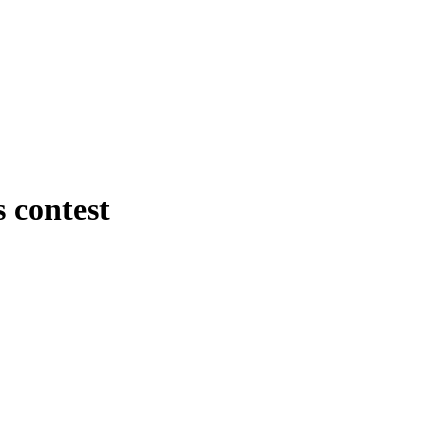
 contest