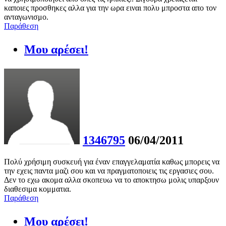
καποιες προσθηκες αλλα για την ωρα ειναι πολυ μπροστα απο τον
ανταγωνισμο.
Παράθεση
Μου αρέσει!
1346795
06/04/2011
Πολύ χρήσιμη συσκευή για έναν επαγγελαματία καθως μπορεις να
την εχεις παντα μαζι σου και να πραγματοποιεις τις εργασιες σου.
Δεν το εχω ακομα αλλα σκοπευω να το αποκτησω μολις υπαρξουν
διαθεσιμα κομματια.
Παράθεση
Μου αρέσει!