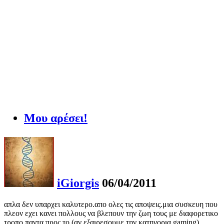
Μου αρέσει!
iGiorgis
06/04/2011
απλα δεν υπαρχει καλυτερο.απο ολες τις αποψεις.μια συσκευη που
πλεον εχει κανει πολλους να βλεπουν την ζωη τους με διαφορετικο
τροπο.παντα προς το (αν εξαιρεσουμε την κατηγορια gaming)