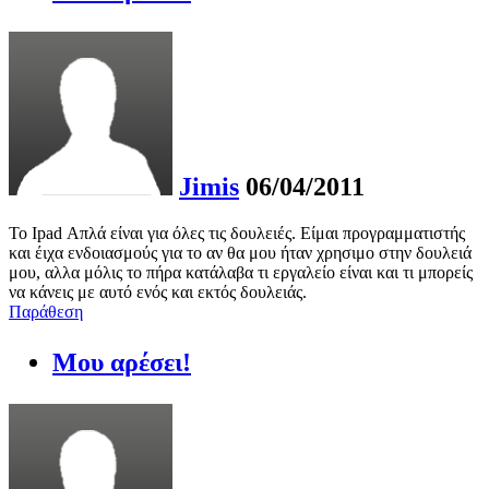
Jimis
06/04/2011
To Ipad Απλά είναι για όλες τις δουλειές. Είμαι προγραμματιστής
και έιχα ενδοιασμούς για το αν θα μου ήταν χρησιμο στην δουλειά
μου, αλλα μόλις το πήρα κατάλαβα τι εργαλείο είναι και τι μπορείς
να κάνεις με αυτό ενός και εκτός δουλειάς.
Παράθεση
Μου αρέσει!