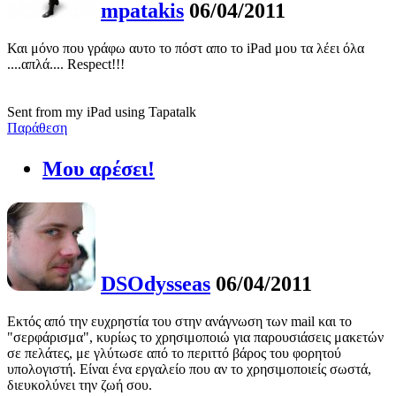
mpatakis
06/04/2011
Και μόνο που γράφω αυτο το πόστ απο το iPad μου τα λέει όλα
....απλά.... Respect!!!
Sent from my iPad using Tapatalk
Παράθεση
Μου αρέσει!
DSOdysseas
06/04/2011
Εκτός από την ευχρηστία του στην ανάγνωση των mail και το
"σερφάρισμα", κυρίως το χρησιμοποιώ για παρουσιάσεις μακετών
σε πελάτες, με γλύτωσε από το περιττό βάρος του φορητού
υπολογιστή. Είναι ένα εργαλείο που αν το χρησιμοποιείς σωστά,
διευκολύνει την ζωή σου.