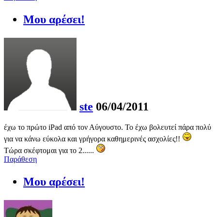
Μου αρέσει!
ste
06/04/2011
έχω το πρώτο iPad από τον Αύγουστο. Το έχω βολευτεί πάρα πολύ
για να κάνω εύκολα και γρήγορα καθημερινές ασχολίες!!
Τώρα σκέφτομαι για το 2......
Παράθεση
Μου αρέσει!