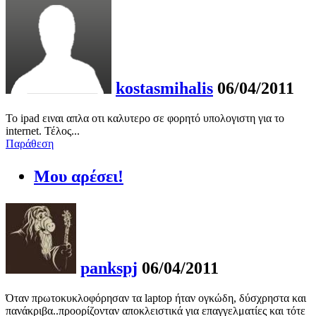
kostasmihalis
06/04/2011
To ipad ειναι απλα οτι καλυτερο σε φορητό υπολογιστη για το
internet. Τέλος...
Παράθεση
Μου αρέσει!
pankspj
06/04/2011
Όταν πρωτοκυκλοφόρησαν τα laptop ήταν ογκώδη, δύσχρηστα και
πανάκριβα..προορίζονταν αποκλειστικά για επαγγελματίες και τότε