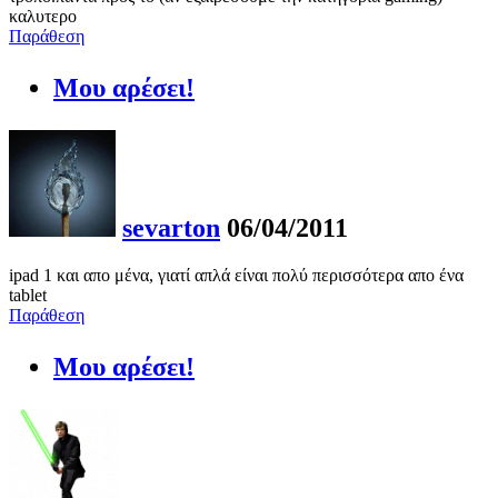
καλυτερο
Παράθεση
Μου αρέσει!
sevarton
06/04/2011
ipad 1 και απο μένα, γιατί απλά είναι πολύ περισσότερα απο ένα
tablet
Παράθεση
Μου αρέσει!