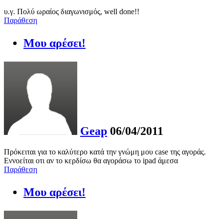
υ.γ. Πολύ ωραίος διαγωνισμός, well done!!
Παράθεση
Μου αρέσει!
Geap
06/04/2011
Πρόκειται για το καλύτερο κατά την γνώμη μου case της αγοράς.
Εννοείται οτι αν το κερδίσω θα αγοράσω το ipad άμεσα
Παράθεση
Μου αρέσει!