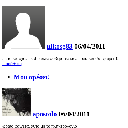
nikosg83
06/04/2011
ειμαι κατοχος ipad1.απλα φοβερο τα κανει ολα και συμφαιρει!!!
Παράθεση
Μου αρέσει!
apostolo
06/04/2011
ωραιο φαινεται αυτο με το πληκτρολογιο