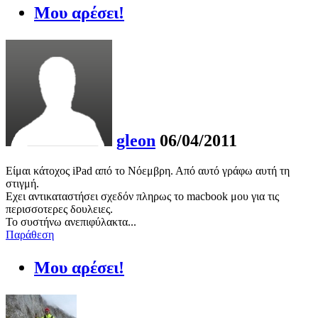
Μου αρέσει!
gleon
06/04/2011
Είμαι κάτοχος iPad από το Νόεμβρη. Από αυτό γράφω αυτή τη
στιγμή.
Εχει αντικαταστήσει σχεδόν πληρως το macbook μου για τις
περισσοτερες δουλειες.
Το συστήνω ανεπιφύλακτα...
Παράθεση
Μου αρέσει!