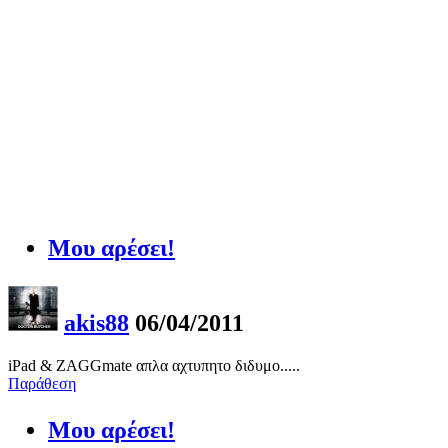
Μου αρέσει!
akis88
06/04/2011
iPad & ZAGGmate απλα αχτυπητο διδυμο.....
Παράθεση
Μου αρέσει!