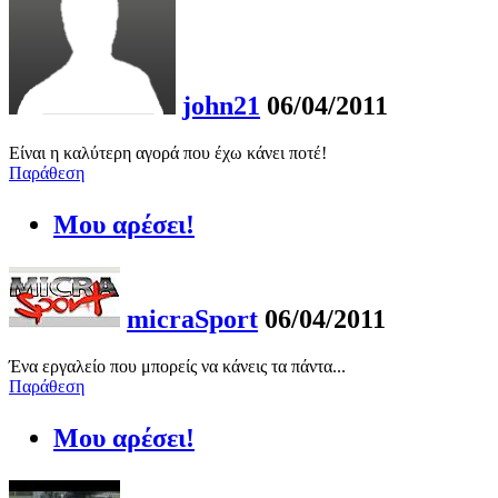
john21
06/04/2011
Είναι η καλύτερη αγορά που έχω κάνει ποτέ!
Παράθεση
Μου αρέσει!
micraSport
06/04/2011
Ένα εργαλείο που μπορείς να κάνεις τα πάντα...
Παράθεση
Μου αρέσει!