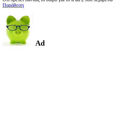
Παράθεση
Ad