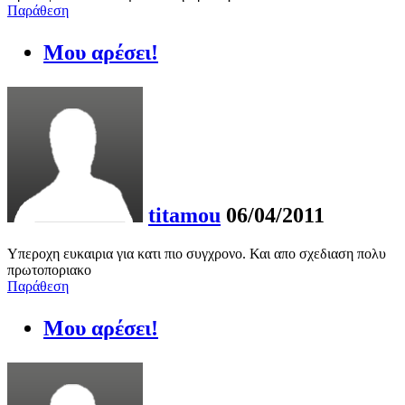
Παράθεση
Μου αρέσει!
titamou
06/04/2011
Υπεροχη ευκαιρια για κατι πιο συγχρονο. Και απο σχεδιαση πολυ
πρωτοποριακο
Παράθεση
Μου αρέσει!