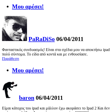
Μου αρέσει!
PaRaDiSo
06/04/2011
Φανταστικός συνδυασμός! Είναι στα σχέδια μου να αποκτήσω ipad
πολύ σύντομα. Το είδα από κοντά και με ενθουσίασε.
Παράθεση
Μου αρέσει!
baron
06/04/2011
Είμαι κάτοχος του ipad και μάλλον έχω ακοράσει το Ipad 2 Και δεν