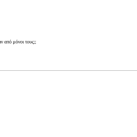
ν από μόνοι τους;;