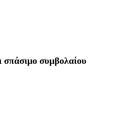
 σπάσιμο συμβολαίου