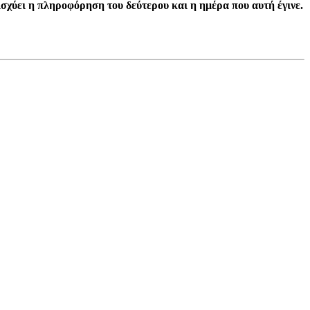
ισχύει η πληροφόρηση του δεύτερου και η ημέρα που αυτή έγινε.