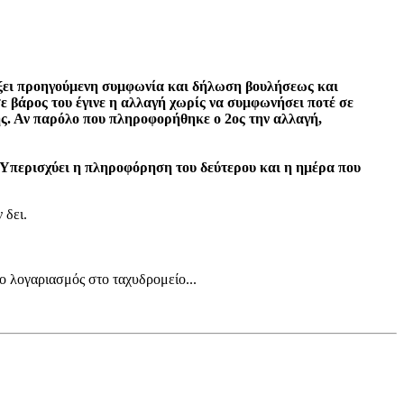
άρξει προηγούμενη συμφωνία και δήλωση βουλήσεως και
σε βάρος του έγινε η αλλαγή χωρίς να συμφωνήσει ποτέ σε
ς. Αν παρόλο που πληροφορήθηκε ο 2ος την αλλαγή,
ι. Υπερισχύει η πληροφόρηση του δεύτερου και η ημέρα που
 δει.
ο λογαριασμός στο ταχυδρομείο...