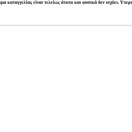
μα καταγγελίας είναι τελείως άτοπο και φυσικά δεν ισχύει. Υπερ