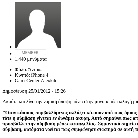
1.440 μηνύματα
Φύλο:
Άντρας
Κινητό:
iPhone 4
GameCenter:
Alexkdef
Δημοσίευση
25/01/2012 - 15:26
Ακούτε και λίγο την νομική άποψη πάνω στην μονομερής αλλαγή μι
"Όταν κάποιος συμβαλλόμενος αλλάζει κάποιον από τους όρους 
τότε η σύμβαση γίνεται εν δυνάμει άκυρη. Αυτό σημαίνει πως ο
προσβάλλει την σύμβαση μέσω καταγγελίας. Σημαντικό σημείο ε
σύμβαση, αυτόματα νοείται πως συμφώνησε σιωπηρά σε αυτή τ