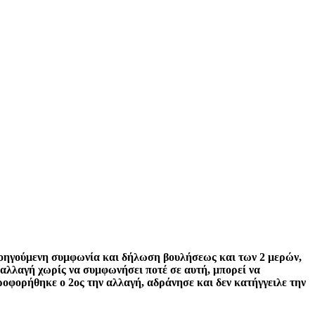
προηγούμενη συμφωνία και δήλωση βουλήσεως και των 2 μερών,
η αλλαγή χωρίς να συμφωνήσει ποτέ σε αυτή, μπορεί να
οφορήθηκε ο 2ος την αλλαγή, αδράνησε και δεν κατήγγειλε την