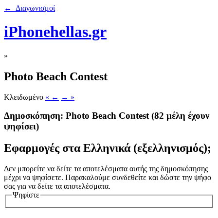
← Διαγωνισμοί
iPhonehellas.gr
»
Photo Beach Contest
Κλειδωμένο
« ←
→ »
Δημοσκόπηση: Photo Beach Contest
(82 μέλη έχουν
ψηφίσει)
Εφαρμογές στα Ελληνικά (εξελληνισμός);
Δεν μπορείτε να δείτε τα αποτελέσματα αυτής της δημοσκόπησης
μέχρι να ψηφίσετε. Παρακαλούμε συνδεθείτε και δώστε την ψήφο
σας για να δείτε τα αποτελέσματα.
Ψηφίστε