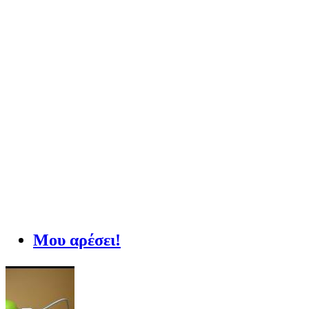
Μου αρέσει!