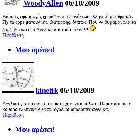
WoodyAllen
06/10/2009
Κάποιες εφαρμογές χρειάζονται επειγόντως ελληνική μετάφραση.
Πχ τα apps μαγειρικής, διατροφής, δίαιτας. Που να θυμάμαι όλα τα
ζαρζαβατικά στα Αγγλικά και τούμπαλιν!!!!
Παράθεση
Μου αρέσει!
kinetik
06/10/2009
Αγγλικα γιατι στην μεταφραση χανονται πολλα...Περαν καποιων
καθαρα ελληνικων εφαρμογων οι υπολοιπες αγγλικα.
Παράθεση
Μου αρέσει!