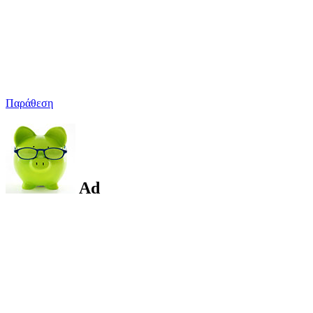
Παράθεση
Ad