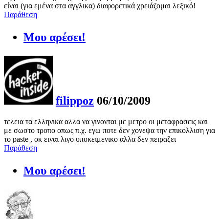
είναι (για εμένα στα αγγλικα) διαφορετικά χρειάζομαι λεξικό!
Παράθεση
Μου αρέσει!
filippoz
06/10/2009
τελεια τα ελληνικα αλλα να γινονται με μετρο οι μεταφρασεις και
με σωστο τροπο οπως π.χ. εγω ποτε δεν χονεψα την επικολλιση για
το paste , οκ ειναι λιγο υποκειμενικο αλλα δεν πειραζει
Παράθεση
Μου αρέσει!