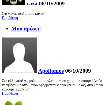
caza
06/10/2009
Οτι να'ναι,το ιδιο μου κανει!!!
Παράθεση
Μου αρέσει!
Apollonios
06/10/2009
Στα ελληνικά! Ας μάθουμε τη γλώσσα που χρησιμοποιούμε! Δε θα
περιμένουμε από μενού εφαρμογών για να μάθουμε αγγλικά και να
κάνουμε εξάσκηση...
Παράθεση