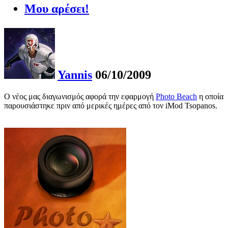
Μου αρέσει!
Yannis
06/10/2009
Ο νέος μας διαγωνισμός αφορά την εφαρμογή
Photo Beach
η οποία
παρουσιάστηκε πριν από μερικές ημέρες από τον iMod Tsopanos.