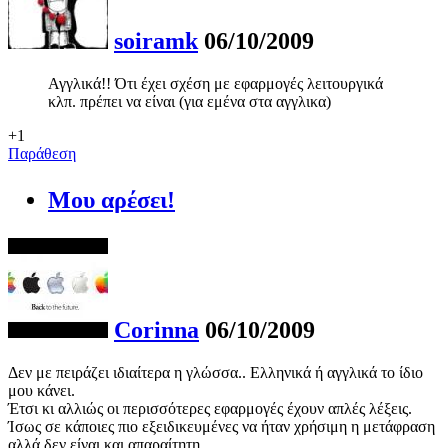
soiramk
06/10/2009
Αγγλικά!! Ότι έχει σχέση με εφαρμογές λειτουργικά
κλπ. πρέπει να είναι (για εμένα στα αγγλικα)
+1
Παράθεση
Μου αρέσει!
Corinna
06/10/2009
Δεν με πειράζει ιδιαίτερα η γλώσσα.. Ελληνικά ή αγγλικά το ίδιο
μου κάνει.
Έτσι κι αλλιώς οι περισσότερες εφαρμογές έχουν απλές λέξεις.
Ίσως σε κάποιες πιο εξειδικευμένες να ήταν χρήσιμη η μετάφραση
αλλά δεν είναι και απαραίτητη.