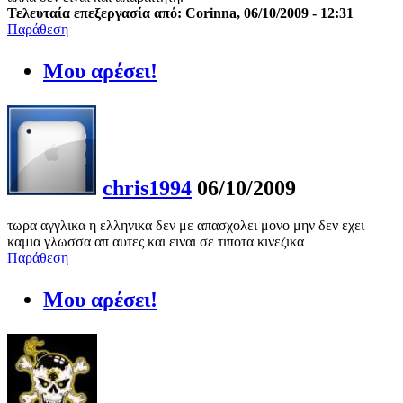
Τελευταία επεξεργασία από: Corinna, 06/10/2009 - 12:31
Παράθεση
Μου αρέσει!
chris1994
06/10/2009
τωρα αγγλικα η ελληνικα δεν με απασχολει μονο μην δεν εχει
καμια γλωσσα απ αυτες και ειναι σε τιποτα κινεζικα
Παράθεση
Μου αρέσει!