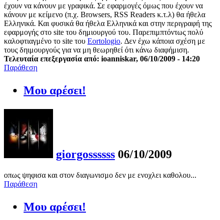
έχουν να κάνουν με γραφικά. Σε εφαρμογές όμως που έχουν να
κάνουν με κείμενο (π.χ. Browsers, RSS Readers κ.τ.λ) θα ήθελα
Ελληνικά. Και φυσικά θα ήθελα Ελληνικά και στην περιγραφή της
εφαρμογής στο site του δημιουργού του. Παρεπιμπτόντως πολύ
καλοφτιαγμένο το site του
Eortologio
. Δεν έχω κάποια σχέση με
τους δηιμουργούς για να μη θεωρηθεί ότι κάνω διαφήμιση.
Τελευταία επεξεργασία από: ioanniskar, 06/10/2009 - 14:20
Παράθεση
Μου αρέσει!
giorgossssss
06/10/2009
οπως ψηφισα και στον διαγωνισμο δεν με ενοχλει καθολου...
Παράθεση
Μου αρέσει!