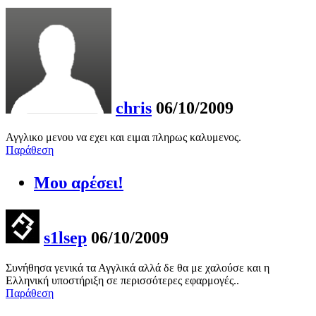
chris
06/10/2009
Αγγλικο μενου να εχει και ειμαι πληρως καλυμενος.
Παράθεση
Μου αρέσει!
s1lsep
06/10/2009
Συνήθησα γενικά τα Αγγλικά αλλά δε θα με χαλούσε και η
Ελληνική υποστήριξη σε περισσότερες εφαρμογές..
Παράθεση