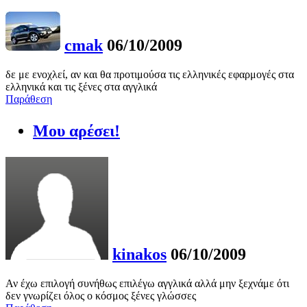
cmak
06/10/2009
δε με ενοχλεί, αν και θα προτιμούσα τις ελληνικές εφαρμογές στα
ελληνικά και τις ξένες στα αγγλικά
Παράθεση
Μου αρέσει!
kinakos
06/10/2009
Αν έχω επιλογή συνήθως επιλέγω αγγλικά αλλά μην ξεχνάμε ότι
δεν γνωρίζει όλος ο κόσμος ξένες γλώσσες