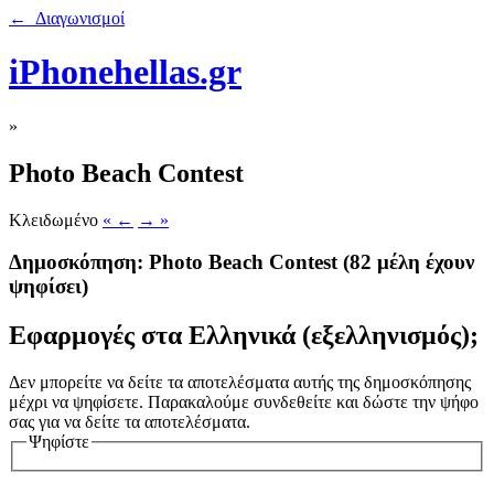
← Διαγωνισμοί
iPhonehellas.gr
»
Photo Beach Contest
Κλειδωμένο
« ←
→ »
Δημοσκόπηση: Photo Beach Contest
(82 μέλη έχουν
ψηφίσει)
Εφαρμογές στα Ελληνικά (εξελληνισμός);
Δεν μπορείτε να δείτε τα αποτελέσματα αυτής της δημοσκόπησης
μέχρι να ψηφίσετε. Παρακαλούμε συνδεθείτε και δώστε την ψήφο
σας για να δείτε τα αποτελέσματα.
Ψηφίστε