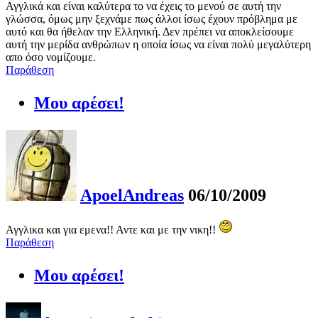
Αγγλικά και είναι καλύτερα το να έχεις το μενού σε αυτή την
γλώσσα, όμως μην ξεχνάμε πως άλλοι ίσως έχουν πρόβλημα με
αυτό και θα ήθελαν την Ελληνική. Δεν πρέπει να αποκλείσουμε
αυτή την μερίδα ανθρώπων η οποία ίσως να είναι πολύ μεγαλύτερη
απο όσο νομίζουμε.
Παράθεση
Μου αρέσει!
ApoelAndreas
06/10/2009
Αγγλικα και για εμενα!! Αντε και με την νικη!!
Παράθεση
Μου αρέσει!