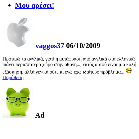
Μου αρέσει!
vaggos37
06/10/2009
Προτιμώ τα αγγλικά, γιατί η μετάφραση από αγγλικά στα ελληνικά
πιάνει περισσότερο χώρο στην οθόνη..., εκτός αυτού είναι μια καλή
εξάσκηση, αλλά γενικά ούτε κι εγώ έχω ιδαίτερο πρόβλημα...
Παράθεση
Ad