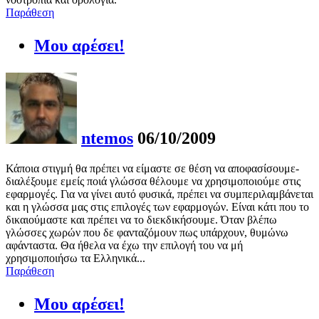
Παράθεση
Μου αρέσει!
ntemos
06/10/2009
Κάποια στιγμή θα πρέπει να είμαστε σε θέση να αποφασίσουμε-
διαλέξουμε εμείς ποιά γλώσσα θέλουμε να χρησιμοποιούμε στις
εφαρμογές. Για να γίνει αυτό φυσικά, πρέπει να συμπεριλαμβάνεται
και η γλώσσα μας στις επιλογές των εφαρμογών. Είναι κάτι που το
δικαιούμαστε και πρέπει να το διεκδικήσουμε. Όταν βλέπω
γλώσσες χωρών που δε φανταζόμουν πως υπάρχουν, θυμώνω
αφάνταστα. Θα ήθελα να έχω την επιλογή του να μή
χρησιμοποιήσω τα Ελληνικά...
Παράθεση
Μου αρέσει!