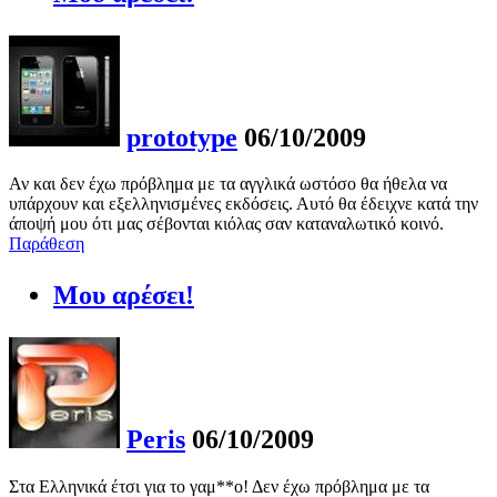
prototype
06/10/2009
Αν και δεν έχω πρόβλημα με τα αγγλικά ωστόσο θα ήθελα να
υπάρχουν και εξελληνισμένες εκδόσεις. Αυτό θα έδειχνε κατά την
άποψή μου ότι μας σέβονται κιόλας σαν καταναλωτικό κοινό.
Παράθεση
Μου αρέσει!
Peris
06/10/2009
Στα Ελληνικά έτσι για το γαμ**ο! Δεν έχω πρόβλημα με τα