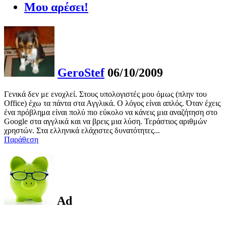
Μου αρέσει!
GeroStef
06/10/2009
Γενικά δεν με ενοχλεί. Στους υπολογιστές μου όμως (πλην του
Office) έχω τα πάντα στα Αγγλικά. Ο λόγος είναι απλός. Όταν έχεις
ένα πρόβλημα είναι πολύ πιο εύκολο να κάνεις μια αναζήτηση στο
Google στα αγγλικά και να βρεις μια λύση. Τεράστιος αριθμών
χρηστών. Στα ελληνικά ελάχιστες δυνατότητες...
Παράθεση
Ad