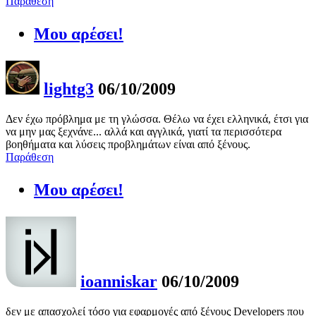
Παράθεση
Μου αρέσει!
lightg3
06/10/2009
Δεν έχω πρόβλημα με τη γλώσσα. Θέλω να έχει ελληνικά, έτσι για
να μην μας ξεχνάνε... αλλά και αγγλικά, γιατί τα περισσότερα
βοηθήματα και λύσεις προβλημάτων είναι από ξένους.
Παράθεση
Μου αρέσει!
ioanniskar
06/10/2009
δεν με απασχολεί τόσο για εφαρμογές από ξένους Developers που