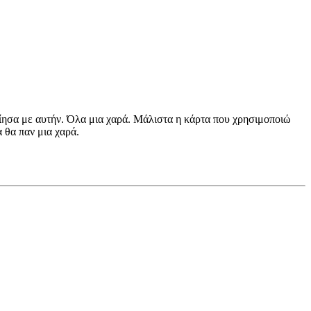
ίησα με αυτήν. Όλα μια χαρά. Μάλιστα η κάρτα που χρησιμοποιώ
 θα παν μια χαρά.