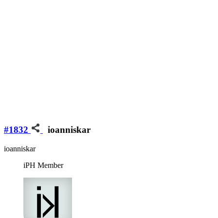
#1832
ioanniskar
ioanniskar
iPH Member