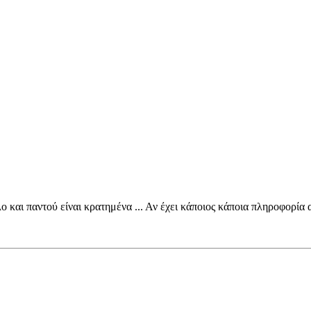
και παντού είναι κρατημένα ... Αν έχει κάποιος κάποια πληροφορία ας