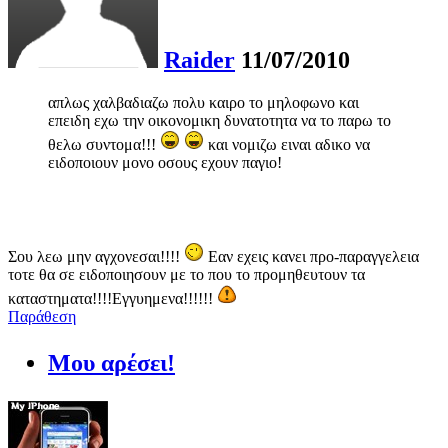
Raider
11/07/2010
απλως χαλβαδιαζω πολυ καιρο το μηλοφωνο και
επειδη εχω την οικονομικη δυνατοτητα να το παρω το
θελω συντομα!!!
και νομιζω ειναι αδικο να
ειδοποιουν μονο οσους εχουν παγιο!
Σου λεω μην αγχονεσαι!!!!
Εαν εχεις κανει προ-παραγγελεια
τοτε θα σε ειδοποιησουν με το που το προμηθευτουν τα
καταστηματα!!!!Εγγυημενα!!!!!!
Παράθεση
Μου αρέσει!