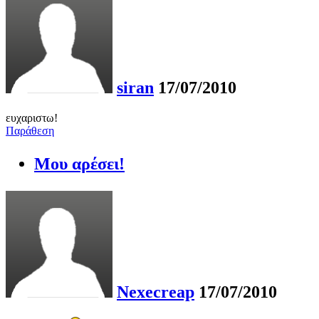
siran
17/07/2010
ευχαριστω!
Παράθεση
Μου αρέσει!
Nexecreap
17/07/2010