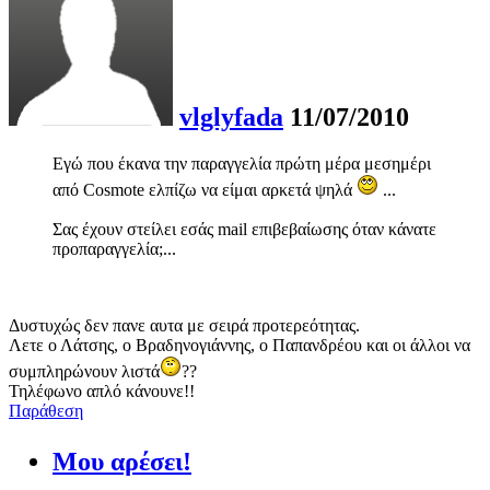
vlglyfada
11/07/2010
Εγώ που έκανα την παραγγελία πρώτη μέρα μεσημέρι
από Cosmote ελπίζω να είμαι αρκετά ψηλά
...
Σας έχουν στείλει εσάς mail επιβεβαίωσης όταν κάνατε
προπαραγγελία;...
Δυστυχώς δεν πανε αυτα με σειρά προτερεότητας.
Λετε ο Λάτσης, ο Βραδηνογιάννης, ο Παπανδρέου και οι άλλοι να
συμπληρώνουν λιστά
??
Τηλέφωνο απλό κάνουνε!!
Παράθεση
Μου αρέσει!