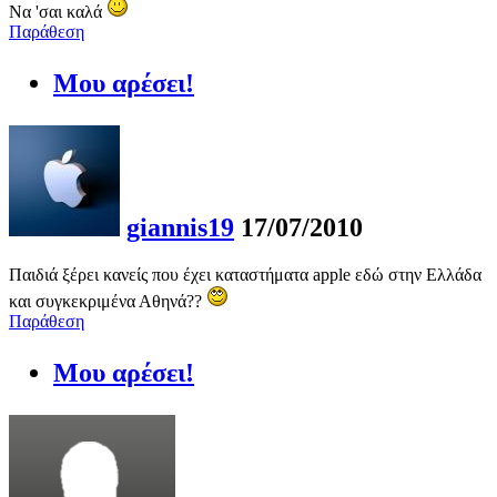
Να 'σαι καλά
Παράθεση
Μου αρέσει!
giannis19
17/07/2010
Παιδιά ξέρει κανείς που έχει καταστήματα apple εδώ στην Ελλάδα
και συγκεκριμένα Αθηνά??
Παράθεση
Μου αρέσει!