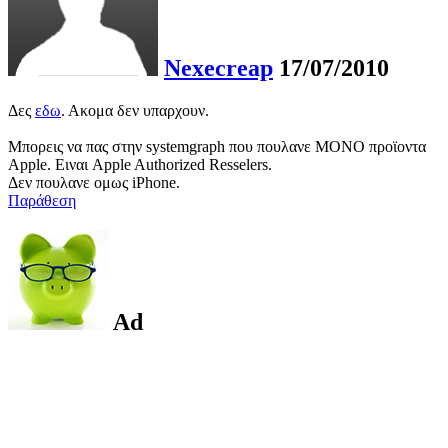
Nexecreap
17/07/2010
Δες
εδω
. Ακομα δεν υπαρχουν.
Μπορεις να πας στην systemgraph που πουλανε ΜΟΝΟ προϊοντα
Apple. Ειναι Apple Authorized Resselers.
Δεν πουλανε ομως iPhone.
Παράθεση
Ad