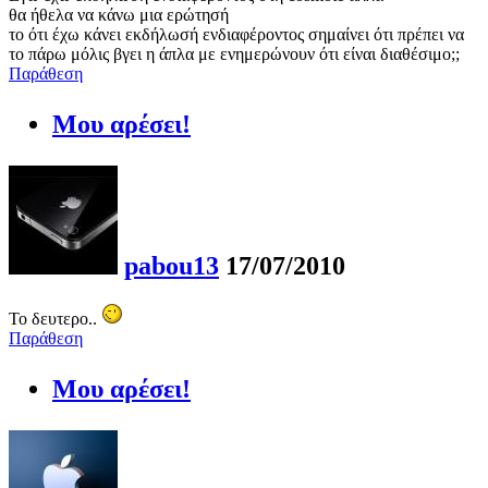
θα ήθελα να κάνω μια ερώτησή
το ότι έχω κάνει εκδήλωσή ενδιαφέροντος σημαίνει ότι πρέπει να
το πάρω μόλις βγει η άπλα με ενημερώνουν ότι είναι διαθέσιμο;;
Παράθεση
Μου αρέσει!
pabou13
17/07/2010
To δευτερο..
Παράθεση
Μου αρέσει!