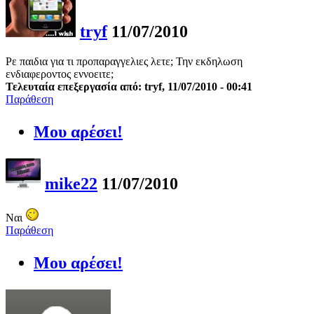
tryf
11/07/2010
Ρε παιδια για τι προπαραγγελιες λετε; Την εκδηλωση
ενδιαφεροντος εννοειτε;
Τελευταία επεξεργασία από: tryf, 11/07/2010 - 00:41
Παράθεση
Μου αρέσει!
mike22
11/07/2010
Ναι
Παράθεση
Μου αρέσει!