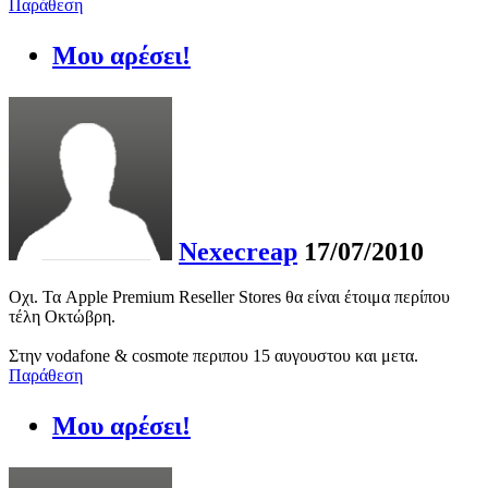
Παράθεση
Μου αρέσει!
Nexecreap
17/07/2010
Οχι. Τα Apple Premium Reseller Stores θα είναι έτοιμα περίπου
τέλη Οκτώβρη.
Στην vodafone & cosmote περιπου 15 αυγουστου και μετα.
Παράθεση
Μου αρέσει!