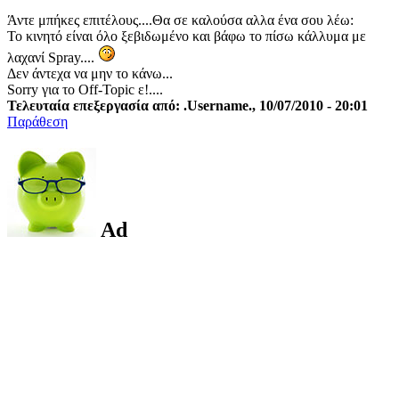
Άντε μπήκες επιτέλους....Θα σε καλούσα αλλα ένα σου λέω:
Το κινητό είναι όλο ξεβιδωμένο και βάφω το πίσω κάλλυμα με
λαχανί Spray....
Δεν άντεχα να μην το κάνω...
Sorry για το Off-Topic ε!....
Τελευταία επεξεργασία από: .Username., 10/07/2010 - 20:01
Παράθεση
Ad