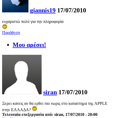
giannis19
17/07/2010
ευχαριστώ πολύ για την πληροφορία
Παράθεση
Μου αρέσει!
siran
17/07/2010
Ξερει κανεις αν θα ερθει πιο νωρις στο καταστημα της APPLE
στην ΕΛΛΑΔΑ?
Τελευταία επεξεργασία από: siran, 17/07/2010 - 20:00