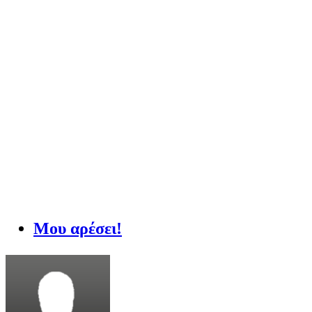
Μου αρέσει!