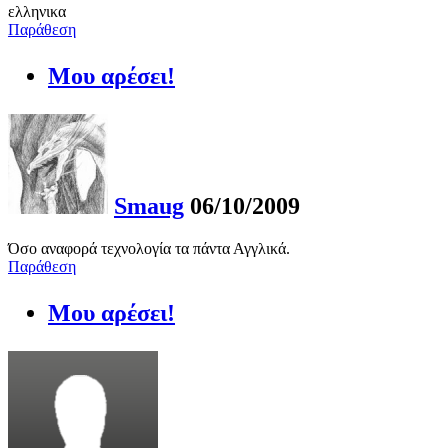
ελληνικα
Παράθεση
Μου αρέσει!
Smaug
06/10/2009
Όσο αναφορά τεχνολογία τα πάντα Αγγλικά.
Παράθεση
Μου αρέσει!