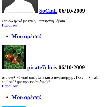
SoCiaL
06/10/2009
Στα ελληνικά με καλή μετάφραση βέβαια.
Παράθεση
Μου αρέσει!
pirate7chris
06/10/2009
στα αγγλικά γιατί όπως λέει και ο ταγματάρχης : Do you Speak
english?? (με προφορά πάντα)!!
Παράθεση
Μου αρέσει!