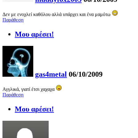
Δεν με ενοχλεί καθόλου αλλά υπάρχει και ένα μαμότω
Παράθεση
Μου αρέσει!
gas4metal
06/10/2009
Αγγλικά, γιατί έτσι χαχαχα
Παράθεση
Μου αρέσει!