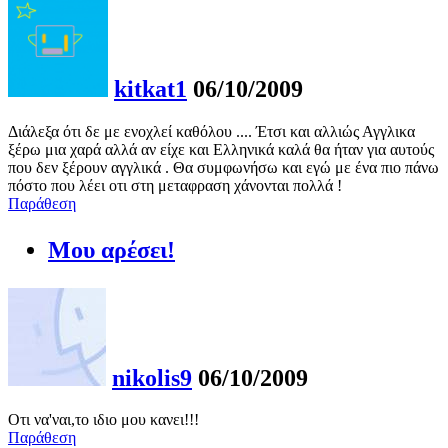
kitkat1
06/10/2009
Διάλεξα ότι δε με ενοχλεί καθόλου .... Έτσι και αλλιώς Αγγλικα
ξέρω μια χαρά αλλά αν είχε και Ελληνικά καλά θα ήταν για αυτούς
που δεν ξέρουν αγγλικά . Θα συμφωνήσω και εγώ με ένα πιο πάνω
πόστο που λέει οτι στη μεταφραση χάνονται πολλά !
Παράθεση
Μου αρέσει!
nikolis9
06/10/2009
Οτι να'ναι,το ιδιο μου κανει!!!
Παράθεση