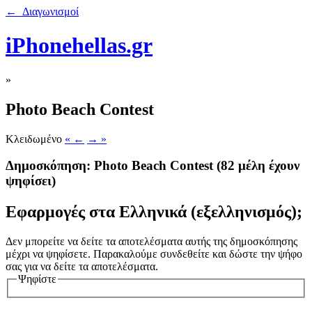
← Διαγωνισμοί
iPhonehellas.gr
»
Photo Beach Contest
Κλειδωμένο
« ←
→ »
Δημοσκόπηση: Photo Beach Contest
(82 μέλη έχουν
ψηφίσει)
Εφαρμογές στα Ελληνικά (εξελληνισμός);
Δεν μπορείτε να δείτε τα αποτελέσματα αυτής της δημοσκόπησης
μέχρι να ψηφίσετε. Παρακαλούμε συνδεθείτε και δώστε την ψήφο
σας για να δείτε τα αποτελέσματα.
Ψηφίστε