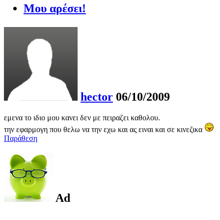
Μου αρέσει!
hector
06/10/2009
εμενα το ιδιο μου κανει δεν με πειραζει καθολου.
την εφαρμογη που θελω να την εχω και ας ειναι και σε κινεζικα
Παράθεση
Ad