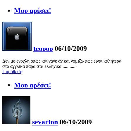
Μου αρέσει!
teoooo
06/10/2009
Δεν με ενοχλη οπως και νανε αν και νομιζω πως ειναι καλητερα
στα αγγλικα παρα στα ελληνικα.............
Παράθεση
Μου αρέσει!
sevarton
06/10/2009