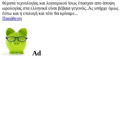
θέματα τεχνολογίας και λογισμικού ίσως έπασχαν απο άποψη
ωρολογίας στα ελληνικά είναι βέβαια γεγονός..Ας υπήρχε όμως
έστω και η επιλογή και τότε θα κρίναμε...
Παράθεση
Ad