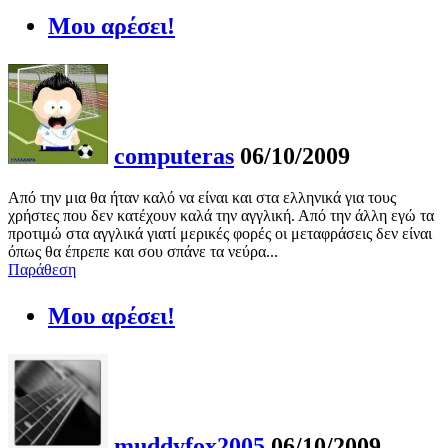
Μου αρέσει!
computeras
06/10/2009
Από την μια θα ήταν καλό να είναι και στα ελληνικά για τους
χρήστες που δεν κατέχουν καλά την αγγλική. Από την άλλη εγώ τα
προτιμώ στα αγγλικά γιατί μερικές φορές οι μεταφράσεις δεν είναι
όπως θα έπρεπε και σου σπάνε τα νεύρα...
Παράθεση
Μου αρέσει!
muddyfox2005
06/10/2009